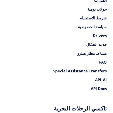
اتصل بنا
جولات يومية
شروط الاستخدام
سياسة الخصوصية
Drivers
خدمة الحمّال
مساعد مطار هيثرو
FAQ
Special Assistance Transfers
APL AI
API Docs
تاكسي الرحلات البحرية