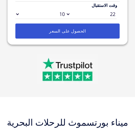
وقت الاستقبال
الحصول على السعر
ميناء بورتسموث للرحلات البحرية