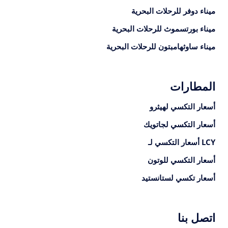
ميناء دوفر للرحلات البحرية
ميناء بورتسموث للرحلات البحرية
ميناء ساوثهامبتون للرحلات البحرية
المطارات
أسعار التكسي لهيثرو
أسعار التكسي لجاتويك
LCY أسعار التكسي لـ
أسعار التكسي للوتون
أسعار تكسي لستانستيد
اتصل بنا