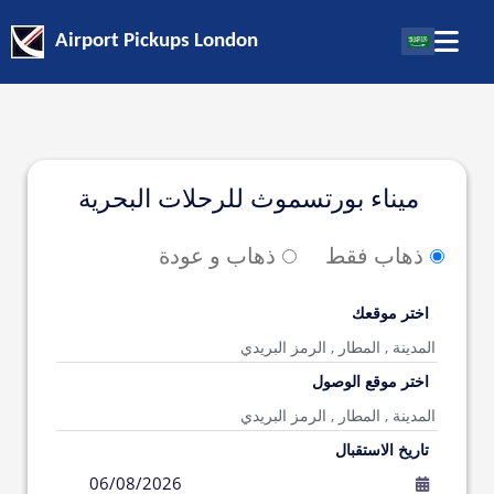
Airport Pickups London
ميناء بورتسموث للرحلات البحرية
ذهاب فقط
ذهاب و عودة
اختر موقعك
اختر موقع الوصول
تاريخ الاستقبال
06/08/2026