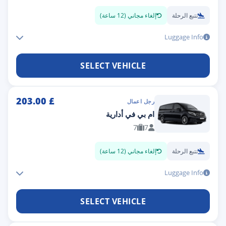
تتبع الرحلة
إلغاء مجاني (12 ساعة)
Luggage Info
SELECT VEHICLE
203.00
£
رجل اعمال
ام بي في أدارية
7
7
تتبع الرحلة
إلغاء مجاني (12 ساعة)
Luggage Info
SELECT VEHICLE