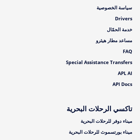
سياسة الخصوصية
Drivers
خدمة الحمّال
مساعد مطار هيثرو
FAQ
Special Assistance Transfers
APL AI
API Docs
تاكسي الرحلات البحرية
ميناء دوفر للرحلات البحرية
ميناء بورتسموث للرحلات البحرية