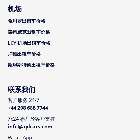
机场
希思罗出租车价格
盖特威克出租车价格
LCY 机场出租车价格
卢顿出租车价格
斯坦斯特德出租车价格
联系我们
客户服务 24/7
+44 208 688 7744
7x24 專注於客戶支持
info@aplcars.com
WhatsApp