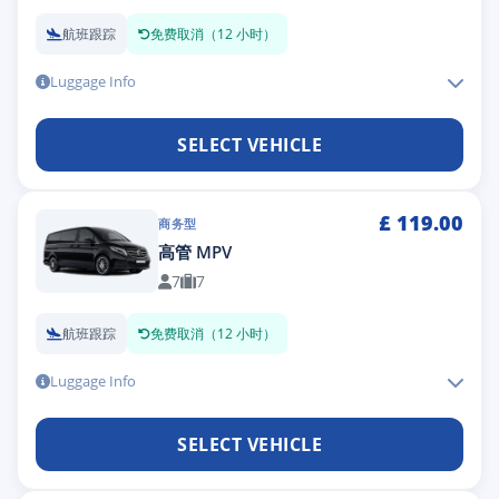
航班跟踪
免费取消（12 小时）
Luggage Info
SELECT VEHICLE
£
119.00
商务型
高管 MPV
7
7
航班跟踪
免费取消（12 小时）
Luggage Info
SELECT VEHICLE