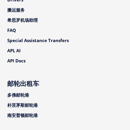
搬运服务
希思罗机场助理
FAQ
Special Assistance Transfers
APL AI
API Docs
邮轮出租车
多佛邮轮港
朴茨茅斯邮轮港
南安普顿邮轮港