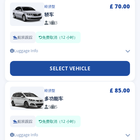
£
70.00
经济型
轿车
3
3
航班跟踪
免费取消（12 小时）
Luggage Info
SELECT VEHICLE
£
85.00
经济型
多功能车
5
5
航班跟踪
免费取消（12 小时）
Luggage Info