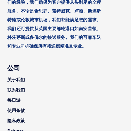
们的经验，我们确保为客户提供从头到尾的全程
服务。不论是希思罗、盖特威克、卢顿、斯坦斯
特德或伦敦城市机场，我们都能满足您的需求。
我们还可提供从英国主要邮轮港口如南安普顿、
朴茨茅斯或多佛尔的接送服务。我们的可靠车队
和专业司机确保所有接送都精准且专业。
公司
关于我们
联系我们
每日游
使用条款
隐私政策
Drivers