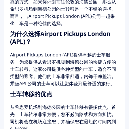
靠的方式。如果你计划前往伦敦的海德公园，那么从
希思罗机场到海德公园的士转移是一个不错的选择。
而且，与Airport Pickups London (APL)公司一起乘
坐士车是一种绝佳的选择。
为什么选择Airport Pickups London
(APL)？
Airport Pickups London (APL)提供卓越的士车服
务，为您提供从希思罗机场到海德公园的快捷方便的
士车转移。这家公司提供各种类型的士车，适合不同
类型的乘客。他们的士车非常舒适，内饰干净整洁。
乘坐APL公司的士车可以让您体验到最舒适的旅行。
士车转移的优点
从希思罗机场到海德公园的士车转移有很多优点。首
先，士车转移非常方便，您不必为路线和方向担忧。
司机将会在机场迎接您，并确保您在最短的时间内到
达目的地。