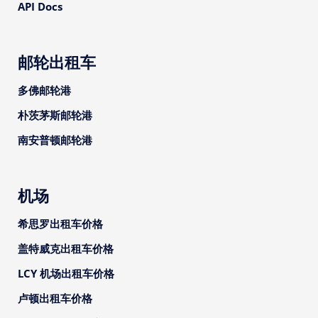
API Docs
邮轮出租车
多佛邮轮港
朴茨茅斯邮轮港
南安普顿邮轮港
机场
希思罗出租车价格
盖特威克出租车价格
LCY 机场出租车价格
卢顿出租车价格