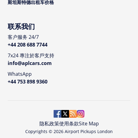
斯坦斯特德出租车价格
联系我们
客户服务 24/7
+44 208 688 7744
7x24 專注於客戶支持
info@aplcars.com
WhatsApp
+44 753 898 9360
隐私政策
使用条款
Site Map
Copyrights ©
2026
Airport Pickups London