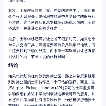
其次，士车转移非常可靠。在您的旅途中，士车司机
会全程为您服务，确保您在旅途中享受最佳的服务和
舒适度。这也使得从希思罗机场到海德公园的士车转
移成为一种最受欢迎的选择之一。
最后，士车转移还可以让您省下很多时间。如果您乘
坐公共交通工具，可能需要等待公共汽车或地铁，而
且还要找到正确的线路。而乘坐士车则可以让您直接
到达目的地，节省宝贵的旅行时间。
结论
如果您计划前往伦敦的海德公园，那么从希思罗机场
到海德公园的士车转移是一个不错的选择。而且，选
择Airport Pickups London (APL)公司的士车服务可
以确保您在旅途中享受到最舒适和最可靠的服务。如
果您正在考虑前往海德公园旅行，强烈建议您选择士
车转移，享受一个愉快和无压力的旅行。