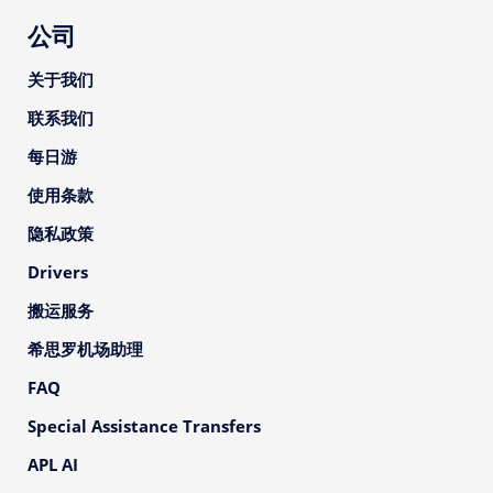
公司
关于我们
联系我们
每日游
使用条款
隐私政策
Drivers
搬运服务
希思罗机场助理
FAQ
Special Assistance Transfers
APL AI