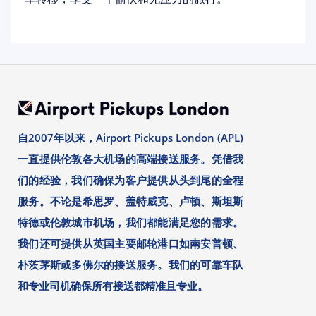
自2007年以来，Airport Pickups London (APL)
一直提供伦敦各大机场的高端接送服务。凭借我
们的经验，我们确保为客户提供从头到尾的全程
服务。不论是希思罗、盖特威克、卢顿、斯坦斯
特德或伦敦城市机场，我们都能满足您的需求。
我们还可提供从英国主要邮轮港口如南安普顿、
朴茨茅斯或多佛尔的接送服务。我们的可靠车队
和专业司机确保所有接送都精准且专业。