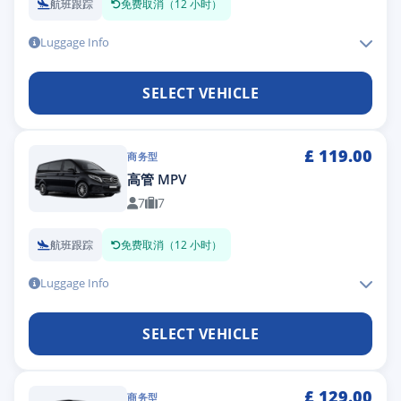
航班跟踪
免费取消（12 小时）
Luggage Info
SELECT VEHICLE
£
119.00
商务型
高管 MPV
7
7
航班跟踪
免费取消（12 小时）
Luggage Info
SELECT VEHICLE
£
129.00
商务型