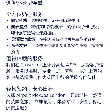
供商务级奔驰车型。
全方位贴心服务
固定价格
：透明收费，无任何隐藏费用。
航班监控
：我们实时跟踪航班，确保司机准时接机，
即使航班延误也无须担心。
灵活取消政策
：在接送前12小时可免费取消订单。
亲子友好
：可免费提供婴儿及儿童安全座椅，需提前
预约。
值得信赖的服务
我们在 Trustpilot 上评分高达 4.9/5，深受客户信
赖，服务以准时、专业、舒适著称。 成千上万的
客户都选择我们作为英国出行的优质合作伙伴。
轻松预约，安心出行
选择 Airport Pickups London，开启轻松、舒适
的英国之旅。 立即预订，体验专业、安全、贴心
的接送服务。