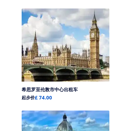
希思罗至伦敦市中心出租车
£ 74.00
起步价