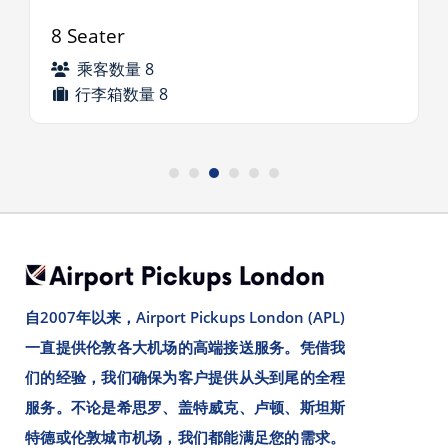
8 Seater
乘客数量 8
行李箱数量 8
自2007年以来，Airport Pickups London (APL)
一直提供伦敦各大机场的高端接送服务。凭借我
们的经验，我们确保为客户提供从头到尾的全程
服务。不论是希思罗、盖特威克、卢顿、斯坦斯
特德或伦敦城市机场，我们都能满足您的需求。