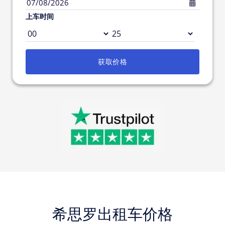
07/08/2026
上车时间
获取价格
希思罗出租车价格