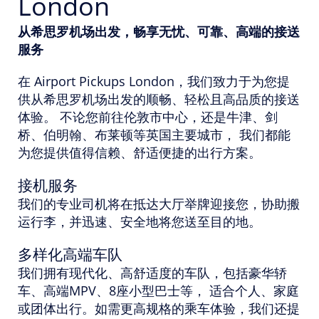
London
从希思罗机场出发，畅享无忧、可靠、高端的接送
服务
在 Airport Pickups London，我们致力于为您提
供从希思罗机场出发的顺畅、轻松且高品质的接送
体验。 不论您前往伦敦市中心，还是牛津、剑
桥、伯明翰、布莱顿等英国主要城市， 我们都能
为您提供值得信赖、舒适便捷的出行方案。
接机服务
我们的专业司机将在抵达大厅举牌迎接您，协助搬
运行李，并迅速、安全地将您送至目的地。
多样化高端车队
我们拥有现代化、高舒适度的车队，包括豪华轿
车、高端MPV、8座小型巴士等， 适合个人、家庭
或团体出行。如需更高规格的乘车体验，我们还提