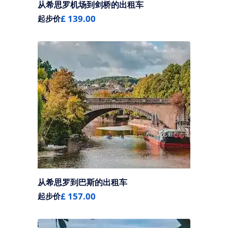
从希思罗机场到剑桥的出租车
£ 139.00
起步价
从希思罗到巴斯的出租车
£ 157.00
起步价