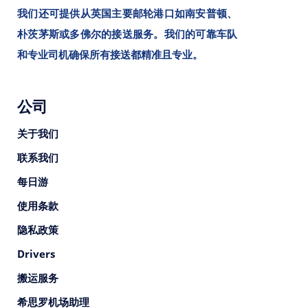
我们还可提供从英国主要邮轮港口如南安普顿、
朴茨茅斯或多佛尔的接送服务。我们的可靠车队
和专业司机确保所有接送都精准且专业。
公司
关于我们
联系我们
每日游
使用条款
隐私政策
Drivers
搬运服务
希思罗机场助理