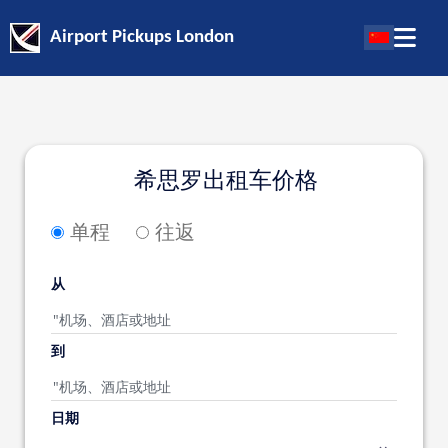
Airport Pickups London
希思罗出租车价格
单程
往返
从
到
日期