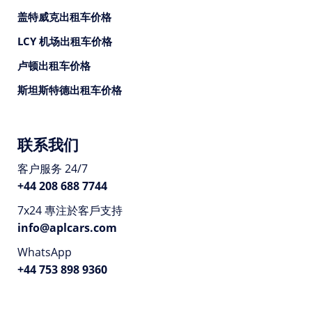
盖特威克出租车价格
LCY 机场出租车价格
卢顿出租车价格
斯坦斯特德出租车价格
联系我们
客户服务 24/7
+44 208 688 7744
7x24 專注於客戶支持
info@aplcars.com
WhatsApp
+44 753 898 9360