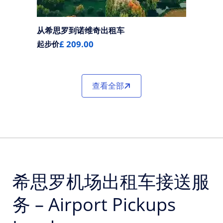
从希思罗到诺维奇出租车
£ 209.00
起步价
查看全部
希思罗机场出租车接送服
务 – Airport Pickups