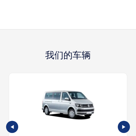
我们的车辆
◀
▶