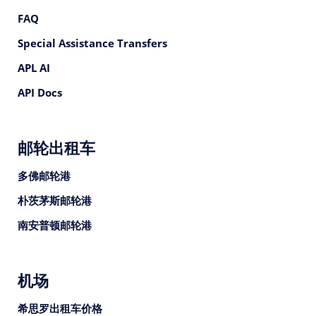
FAQ
Special Assistance Transfers
APL AI
API Docs
邮轮出租车
多佛邮轮港
朴茨茅斯邮轮港
南安普顿邮轮港
机场
希思罗出租车价格