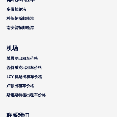
多佛邮轮港
朴茨茅斯邮轮港
南安普顿邮轮港
机场
希思罗出租车价格
盖特威克出租车价格
LCY 机场出租车价格
卢顿出租车价格
斯坦斯特德出租车价格
联系我们