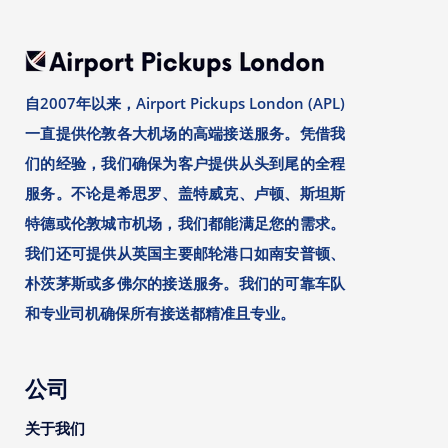
自2007年以来，Airport Pickups London (APL)
一直提供伦敦各大机场的高端接送服务。凭借我
们的经验，我们确保为客户提供从头到尾的全程
服务。不论是希思罗、盖特威克、卢顿、斯坦斯
特德或伦敦城市机场，我们都能满足您的需求。
我们还可提供从英国主要邮轮港口如南安普顿、
朴茨茅斯或多佛尔的接送服务。我们的可靠车队
和专业司机确保所有接送都精准且专业。
公司
关于我们