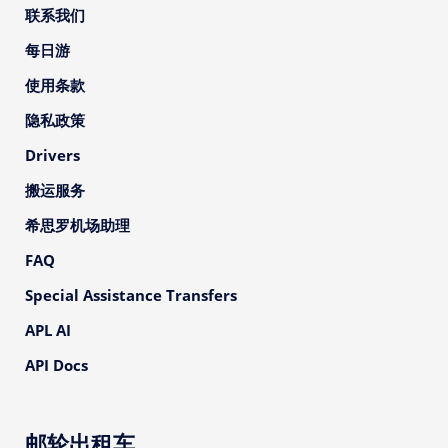
联系我们
每日游
使用条款
隐私政策
Drivers
搬运服务
希思罗机场助理
FAQ
Special Assistance Transfers
APL AI
API Docs
邮轮出租车