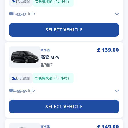
航班跟踪
免费取消（12 小时）
Luggage Info
SELECT VEHICLE
£
139.00
商务型
高管 MPV
7
7
航班跟踪
免费取消（12 小时）
Luggage Info
SELECT VEHICLE
£
149.00
商务型