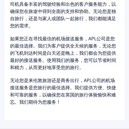
司机具备丰富的驾驶经验和出色的客户服务能力，以
确保您在旅途中得到全面的支持和协助。无论您是独
自旅行，还是与家人或团队一起旅行，我们都能满足
您的需求。
如果您正在寻找最佳的机场接送服务，APL公司是您
的最佳选择。我们为客户提供全天候的服务，无论您
的飞机到达时间是白天还是晚上，我们都会为您提供
最好的接送服务。使用我们的服务，您可以节省时间
和精力，从而更好地享受您的旅行。
无论您是来伦敦旅游还是商务出行，APL公司的机场
接送服务是您旅行的最佳选择。我们提供方便、快捷
和可靠的服务，以确保您在英国的旅行体验愉快和难
忘。我们期待为您服务！