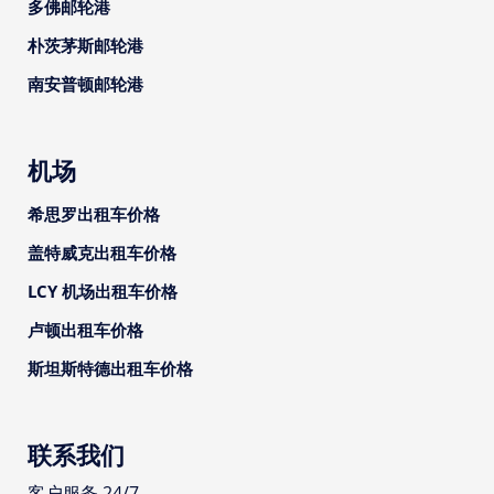
多佛邮轮港
朴茨茅斯邮轮港
南安普顿邮轮港
机场
希思罗出租车价格
盖特威克出租车价格
LCY 机场出租车价格
卢顿出租车价格
斯坦斯特德出租车价格
联系我们
客户服务 24/7