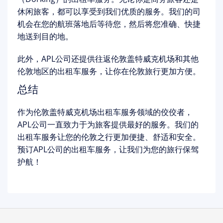
休闲旅客，都可以享受到我们优质的服务。我们的司
机会在您的航班落地后等待您，然后将您准确、快捷
地送到目的地。
此外，APL公司还提供往返伦敦盖特威克机场和其他
伦敦地区的出租车服务，让你在伦敦旅行更加方便。
总结
作为伦敦盖特威克机场出租车服务领域的佼佼者，
APL公司一直致力于为旅客提供最好的服务。我们的
出租车服务让您的伦敦之行更加便捷、舒适和安全。
预订APL公司的出租车服务，让我们为您的旅行保驾
护航！