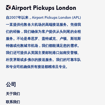
自2007年以来，Airport Pickups London (APL)
一直提供伦敦各大机场的高端接送服务。凭借我
们的经验，我们确保为客户提供从头到尾的全程
服务。不论是希思罗、盖特威克、卢顿、斯坦斯
特德或伦敦城市机场，我们都能满足您的需求。
我们还可提供从英国主要邮轮港口如南安普顿、
朴茨茅斯或多佛尔的接送服务。我们的可靠车队
和专业司机确保所有接送都精准且专业。
公司
关于我们
联系我们