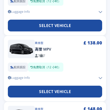
航班跟踪
免费取消（12 小时）
Luggage Info
SELECT VEHICLE
£
138.00
商务型
高管 MPV
7
7
航班跟踪
免费取消（12 小时）
Luggage Info
SELECT VEHICLE
£
148.00
商务型