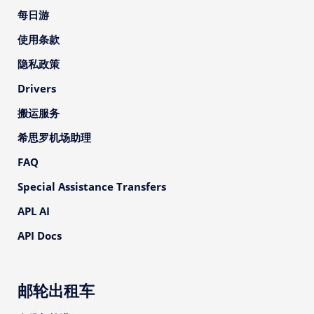
每日游
使用条款
隐私政策
Drivers
搬运服务
希思罗机场助理
FAQ
Special Assistance Transfers
APL AI
API Docs
邮轮出租车