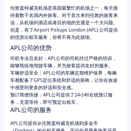
伦敦盖特威克机场是英国最繁忙的机场之一，每天接
待着数千名国内外旅客。对于首次来到伦敦的旅客来
说，从机场到酒店或者目的地的交通是一个大问题。
但是，有了Airport Pickups London (APL) 公司提供
的优质出租车服务，你将不再为此烦恼。
APL公司的优势
司机专业且友好：APL公司的司机经过严格的培训，
能够熟练地驾驶车辆，并为旅客提供友好的服务。
车辆舒适安全：APL公司的车辆定期维护保养，每辆
车都配备了GPS定位系统和舒适的座椅，让你在旅途
中感受到更多的舒适和安全感。
预订简便快捷：APL公司提供了24小时在线预订服
务，无需等待，即可预定出租车。
APL公司的服务
APL公司提供从伦敦盖特威克机场到多金市
（Dorking）的出租车服务。无论你是商务旅客还是