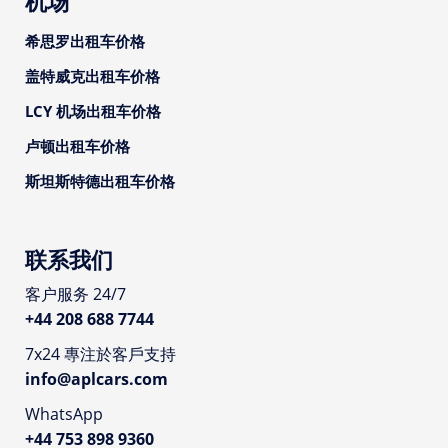
机场
希思罗出租车价格
盖特威克出租车价格
LCY 机场出租车价格
卢顿出租车价格
斯坦斯特德出租车价格
联系我们
客户服务 24/7
+44 208 688 7744
7x24 專注於客戶支持
info@aplcars.com
WhatsApp
+44 753 898 9360