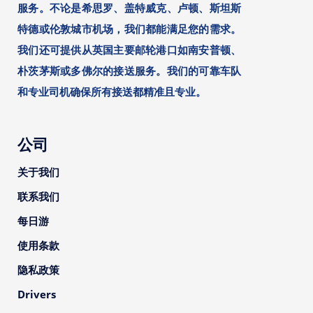
服务。不论是希思罗、盖特威克、卢顿、斯坦斯
特德或伦敦城市机场，我们都能满足您的需求。
我们还可提供从英国主要邮轮港口如南安普顿、
朴茨茅斯或多佛尔的接送服务。我们的可靠车队
和专业司机确保所有接送都精准且专业。
公司
关于我们
联系我们
每日游
使用条款
隐私政策
Drivers