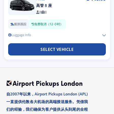
高管 8 座
8
8
航班跟踪
免费取消（12 小时）
Luggage Info
SELECT VEHICLE
自2007年以来，Airport Pickups London (APL)
一直提供伦敦各大机场的高端接送服务。凭借我
们的经验，我们确保为客户提供从头到尾的全程