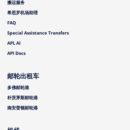
搬运服务
希思罗机场助理
FAQ
Special Assistance Transfers
APL AI
API Docs
邮轮出租车
多佛邮轮港
朴茨茅斯邮轮港
南安普顿邮轮港