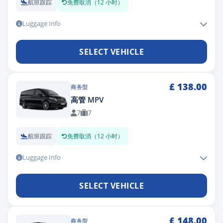
航班跟踪
免费取消（12 小时）
Luggage Info
SELECT VEHICLE
£
138.00
商务型
高管 MPV
7
7
航班跟踪
免费取消（12 小时）
Luggage Info
SELECT VEHICLE
£
148.00
商务型