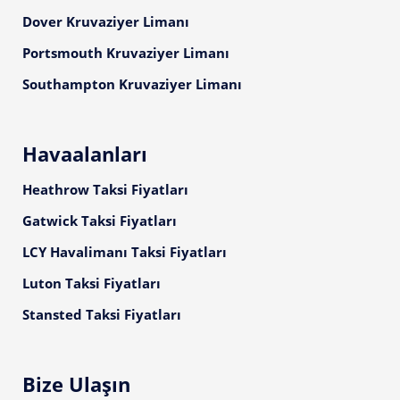
Dover Kruvaziyer Limanı
Portsmouth Kruvaziyer Limanı
Southampton Kruvaziyer Limanı
Havaalanları
Heathrow Taksi Fiyatları
Gatwick Taksi Fiyatları
LCY Havalimanı Taksi Fiyatları
Luton Taksi Fiyatları
Stansted Taksi Fiyatları
Bize Ulaşın