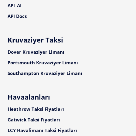
APL AI
API Docs
Kruvaziyer Taksi
Dover Kruvaziyer Limanı
Portsmouth Kruvaziyer Limanı
Southampton Kruvaziyer Limanı
Havaalanları
Heathrow Taksi Fiyatları
Gatwick Taksi Fiyatları
LCY Havalimanı Taksi Fiyatları