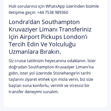
Hızlı sorularınız için WhatsApp üzerinden bizimle
iletişime geçin:
+44 7538 989360
Londra’dan Southampton
Kruvaziyer Limanı Transferiniz
Için Airport Pickups London’ı
Tercih Edin Ve Yolculuğu
Uzmanlara Bırakın.
Siz cruise tatilinizin heyecanına odaklanın. İster
doğrudan Southampton Kruvaziyer Limanı’na
gidin, ister yol üzerinde Stonehenge’in tarihi
taşlarını ziyaret etmek için mola verin, biz size
baştan sona konforlu, verimli ve stressiz bir
transfer deneyimi sunalım.