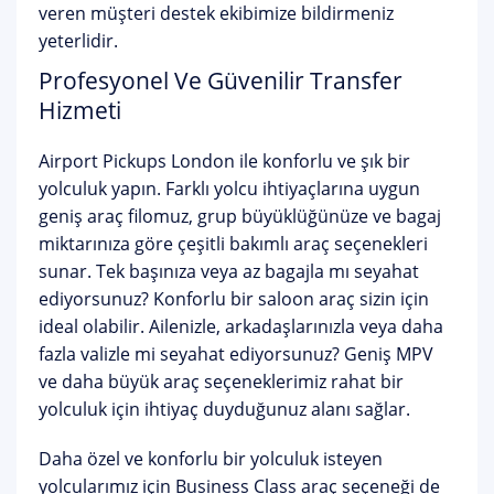
veren müşteri destek ekibimize bildirmeniz
yeterlidir.
Profesyonel Ve Güvenilir Transfer
Hizmeti
Airport Pickups London ile konforlu ve şık bir
yolculuk yapın. Farklı yolcu ihtiyaçlarına uygun
geniş araç filomuz, grup büyüklüğünüze ve bagaj
miktarınıza göre çeşitli bakımlı araç seçenekleri
sunar. Tek başınıza veya az bagajla mı seyahat
ediyorsunuz? Konforlu bir saloon araç sizin için
ideal olabilir. Ailenizle, arkadaşlarınızla veya daha
fazla valizle mi seyahat ediyorsunuz? Geniş MPV
ve daha büyük araç seçeneklerimiz rahat bir
yolculuk için ihtiyaç duyduğunuz alanı sağlar.
Daha özel ve konforlu bir yolculuk isteyen
yolcularımız için Business Class araç seçeneği de