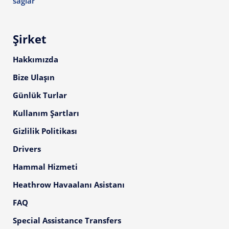
sağlar
Şirket
Hakkımızda
Bize Ulaşın
Günlük Turlar
Kullanım Şartları
Gizlilik Politikası
Drivers
Hammal Hizmeti
Heathrow Havaalanı Asistanı
FAQ
Special Assistance Transfers