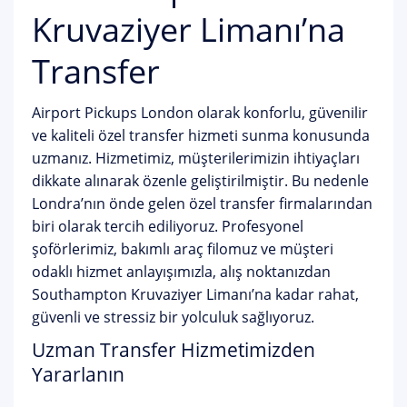
Kruvaziyer Limanı’na
Transfer
Airport Pickups London olarak konforlu, güvenilir
ve kaliteli özel transfer hizmeti sunma konusunda
uzmanız. Hizmetimiz, müşterilerimizin ihtiyaçları
dikkate alınarak özenle geliştirilmiştir. Bu nedenle
Londra’nın önde gelen özel transfer firmalarından
biri olarak tercih ediliyoruz. Profesyonel
şoförlerimiz, bakımlı araç filomuz ve müşteri
odaklı hizmet anlayışımızla, alış noktanızdan
Southampton Kruvaziyer Limanı’na kadar rahat,
güvenli ve stressiz bir yolculuk sağlıyoruz.
Uzman Transfer Hizmetimizden
Yararlanın