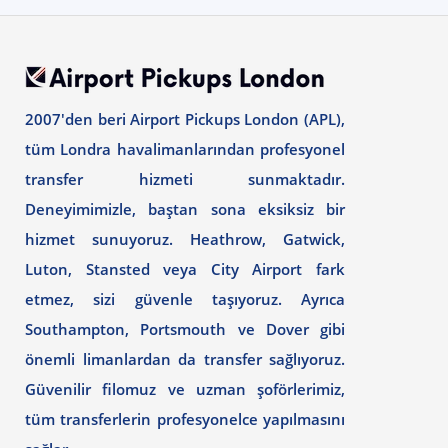
2007'den beri Airport Pickups London (APL),
tüm Londra havalimanlarından profesyonel
transfer hizmeti sunmaktadır.
Deneyimimizle, baştan sona eksiksiz bir
hizmet sunuyoruz. Heathrow, Gatwick,
Luton, Stansted veya City Airport fark
etmez, sizi güvenle taşıyoruz. Ayrıca
Southampton, Portsmouth ve Dover gibi
önemli limanlardan da transfer sağlıyoruz.
Güvenilir filomuz ve uzman şoförlerimiz,
tüm transferlerin profesyonelce yapılmasını