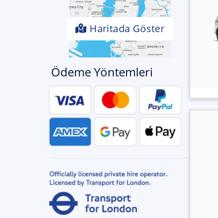
Haritada Göster
Ödeme Yöntemleri