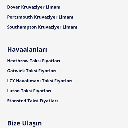
Dover Kruvaziyer Limanı
Portsmouth Kruvaziyer Limanı
Southampton Kruvaziyer Limanı
Havaalanları
Heathrow Taksi Fiyatları
Gatwick Taksi Fiyatları
LCY Havalimanı Taksi Fiyatları
Luton Taksi Fiyatları
Stansted Taksi Fiyatları
Bize Ulaşın