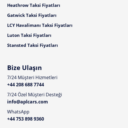
Heathrow Taksi Fiyatları
Gatwick Taksi Fiyatları
LCY Havalimanı Taksi Fiyatları
Luton Taksi Fiyatları
Stansted Taksi Fiyatları
Bize Ulaşın
7/24 Müşteri Hizmetleri
+44 208 688 7744
7/24 Özel Müşteri Desteği
info@aplcars.com
WhatsApp
+44 753 898 9360