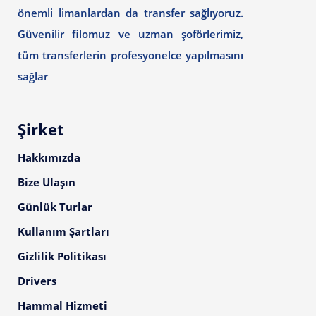
önemli limanlardan da transfer sağlıyoruz.
Güvenilir filomuz ve uzman şoförlerimiz,
tüm transferlerin profesyonelce yapılmasını
sağlar
Şirket
Hakkımızda
Bize Ulaşın
Günlük Turlar
Kullanım Şartları
Gizlilik Politikası
Drivers
Hammal Hizmeti