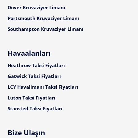
Dover Kruvaziyer Limanı
Portsmouth Kruvaziyer Limanı
Southampton Kruvaziyer Limanı
Havaalanları
Heathrow Taksi Fiyatları
Gatwick Taksi Fiyatları
LCY Havalimanı Taksi Fiyatları
Luton Taksi Fiyatları
Stansted Taksi Fiyatları
Bize Ulaşın