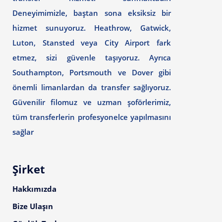
Deneyimimizle, baştan sona eksiksiz bir
hizmet sunuyoruz. Heathrow, Gatwick,
Luton, Stansted veya City Airport fark
etmez, sizi güvenle taşıyoruz. Ayrıca
Southampton, Portsmouth ve Dover gibi
önemli limanlardan da transfer sağlıyoruz.
Güvenilir filomuz ve uzman şoförlerimiz,
tüm transferlerin profesyonelce yapılmasını
sağlar
Şirket
Hakkımızda
Bize Ulaşın