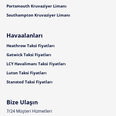
Portsmouth Kruvaziyer Limanı
Southampton Kruvaziyer Limanı
Havaalanları
Heathrow Taksi Fiyatları
Gatwick Taksi Fiyatları
LCY Havalimanı Taksi Fiyatları
Luton Taksi Fiyatları
Stansted Taksi Fiyatları
Bize Ulaşın
7/24 Müşteri Hizmetleri