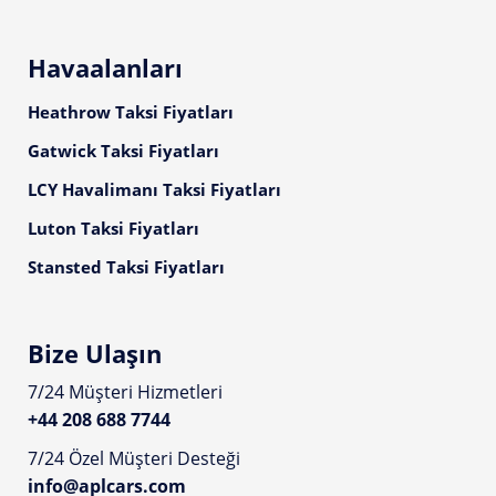
Havaalanları
Heathrow Taksi Fiyatları
Gatwick Taksi Fiyatları
LCY Havalimanı Taksi Fiyatları
Luton Taksi Fiyatları
Stansted Taksi Fiyatları
Bize Ulaşın
7/24 Müşteri Hizmetleri
+44 208 688 7744
7/24 Özel Müşteri Desteği
info@aplcars.com