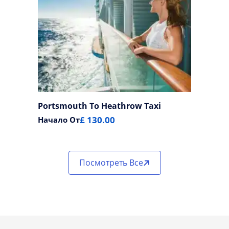
Portsmouth To Heathrow Taxi
£ 130.00
Начало От
Посмотреть Все