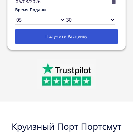
06/08/2026
Время Подачи
Получите Pасценку
Круизный Порт Портсмут