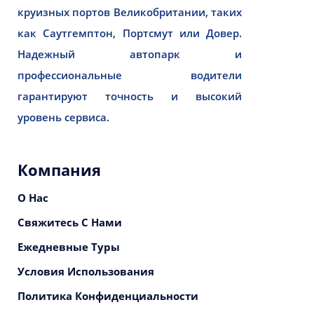
круизных портов Великобритании, таких
как Саутгемптон, Портсмут или Довер.
Надежный автопарк и
профессиональные водители
гарантируют точность и высокий
уровень сервиса.
Компания
О Нас
Свяжитесь С Нами
Ежедневные Туры
Условия Использования
Политика Конфиденциальности