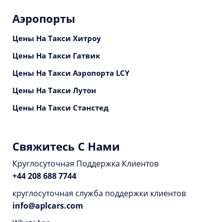
Аэропорты
Цены На Такси Хитроу
Цены На Такси Гатвик
Цены На Такси Аэропорта LCY
Цены На Такси Лутон
Цены На Такси Станстед
Свяжитесь С Нами
Круглосуточная Поддержка Клиентов
+44 208 688 7744
круглосуточная служба поддержки клиентов
info@aplcars.com