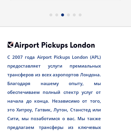
С 2007 года Airport Pickups London (APL)
предоставляет услуги премиальных
трансферов из всех аэропортов Лондона.
Благодаря нашему опыту, мы
обеспечиваем полный спектр услуг от
начала до конца. Независимо от того,
это Хитроу, Гатвик, Лутон, Станстед или
Сити, мы позаботимся о вас. Мы также
предлагаем трансферы из ключевых