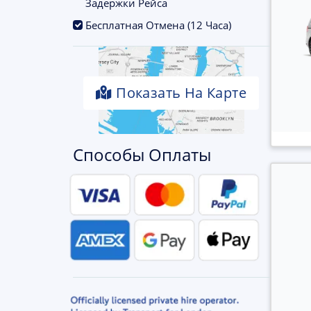
Задержки Рейса
.
Бесплатная Отмена (12 Часа)
Показать На Карте
Способы Оплаты