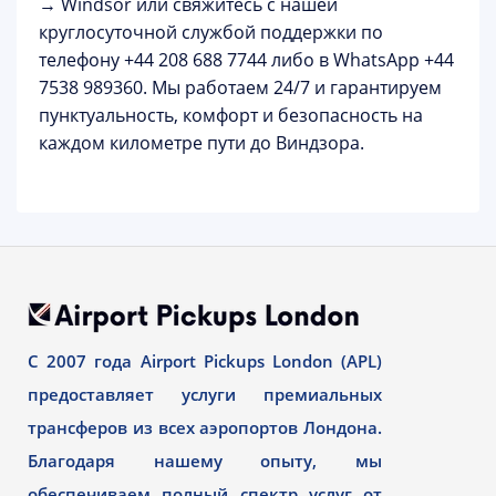
→ Windsor
или свяжитесь с нашей
круглосуточной службой поддержки по
телефону
+44 208 688 7744
либо в WhatsApp
+44
7538 989360
. Мы работаем 24/7 и гарантируем
пунктуальность, комфорт и безопасность на
каждом километре пути до Виндзора.
С 2007 года Airport Pickups London (APL)
предоставляет услуги премиальных
трансферов из всех аэропортов Лондона.
Благодаря нашему опыту, мы
обеспечиваем полный спектр услуг от