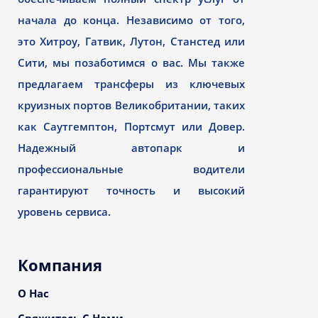
начала до конца. Независимо от того,
это Хитроу, Гатвик, Лутон, Станстед или
Сити, мы позаботимся о вас. Мы также
предлагаем трансферы из ключевых
круизных портов Великобритании, таких
как Саутгемптон, Портсмут или Довер.
Надежный автопарк и
профессиональные водители
гарантируют точность и высокий
уровень сервиса.
Компания
О Нас