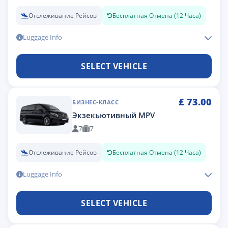
Отслеживание Рейсов
Бесплатная Отмена (12 Часа)
Luggage Info
SELECT VEHICLE
£
73.00
БИЗНЕС-КЛАСС
Экзекьютивный MPV
7
7
Отслеживание Рейсов
Бесплатная Отмена (12 Часа)
Luggage Info
SELECT VEHICLE