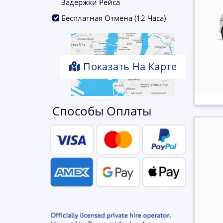
Задержки Рейса
.
Бесплатная Отмена (12 Часа)
Показать На Карте
Способы Оплаты