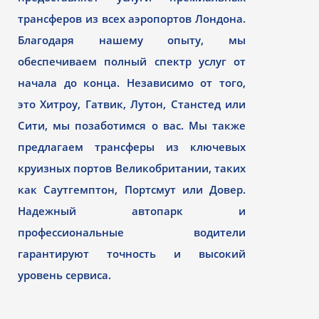
трансферов из всех аэропортов Лондона.
Благодаря нашему опыту, мы
обеспечиваем полный спектр услуг от
начала до конца. Независимо от того,
это Хитроу, Гатвик, Лутон, Станстед или
Сити, мы позаботимся о вас. Мы также
предлагаем трансферы из ключевых
круизных портов Великобритании, таких
как Саутгемптон, Портсмут или Довер.
Надежный автопарк и
профессиональные водители
гарантируют точность и высокий
уровень сервиса.