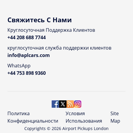
Свяжитесь С Нами
Круглосуточная Поддержка Клиентов
+44 208 688 7744
круглосуточная служба поддержки клиентов
info@aplcars.com
WhatsApp
+44 753 898 9360
Политика
Условия
Site
Конфиденциальности
Использования
Map
Copyrights ©
2026
Airport Pickups London