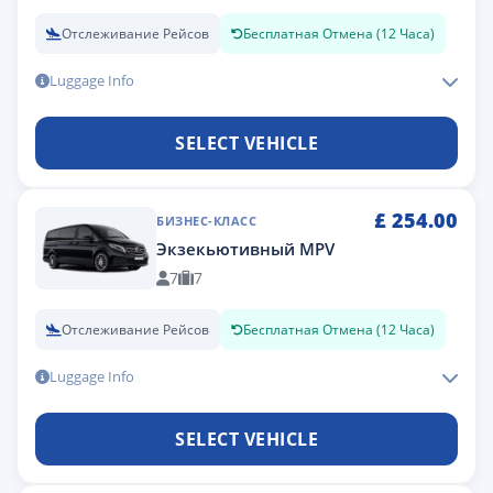
Отслеживание Рейсов
Бесплатная Отмена (12 Часа)
Luggage Info
SELECT VEHICLE
£
254.00
БИЗНЕС-КЛАСС
Экзекьютивный MPV
7
7
Отслеживание Рейсов
Бесплатная Отмена (12 Часа)
Luggage Info
SELECT VEHICLE