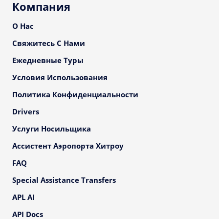
Компания
О Нас
Свяжитесь С Нами
Ежедневные Туры
Условия Использования
Политика Конфиденциальности
Drivers
Услуги Носильщика
Ассистент Аэропорта Хитроу
FAQ
Special Assistance Transfers
APL AI
API Docs