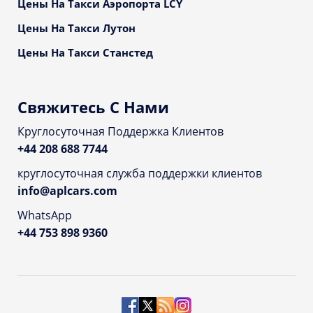
Цены На Такси Аэропорта LCY
Цены На Такси Лутон
Цены На Такси Станстед
Свяжитесь С Нами
Круглосуточная Поддержка Клиентов
+44 208 688 7744
круглосуточная служба поддержки клиентов
info@aplcars.com
WhatsApp
+44 753 898 9360