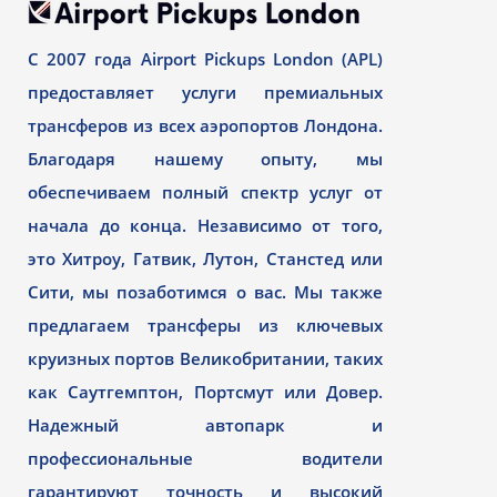
С 2007 года Airport Pickups London (APL)
предоставляет услуги премиальных
трансферов из всех аэропортов Лондона.
Благодаря нашему опыту, мы
обеспечиваем полный спектр услуг от
начала до конца. Независимо от того,
это Хитроу, Гатвик, Лутон, Станстед или
Сити, мы позаботимся о вас. Мы также
предлагаем трансферы из ключевых
круизных портов Великобритании, таких
как Саутгемптон, Портсмут или Довер.
Надежный автопарк и
профессиональные водители
гарантируют точность и высокий