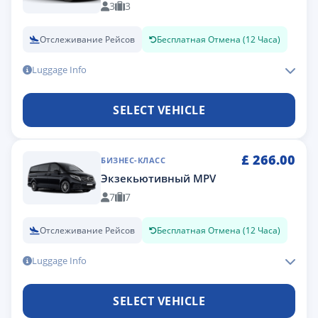
3
3
Отслеживание Рейсов
Бесплатная Отмена (12 Часа)
Luggage Info
SELECT VEHICLE
£
266.00
БИЗНЕС-КЛАСС
Экзекьютивный MPV
7
7
Отслеживание Рейсов
Бесплатная Отмена (12 Часа)
Luggage Info
SELECT VEHICLE