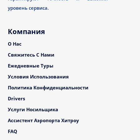
уровень сервиса.
Компания
О Нас
Свяжитесь С Нами
Ежедневные Туры
Условия Использования
Политика Конфиденциальности
Drivers
Услуги Носильщика
Ассистент Аэропорта Хитроу
FAQ