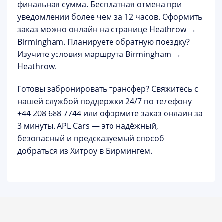
финальная сумма. Бесплатная отмена при
уведомлении более чем за 12 часов. Оформить
заказ можно онлайн на странице
Heathrow →
Birmingham
. Планируете обратную поездку?
Изучите условия маршрута
Birmingham →
Heathrow
.
Готовы забронировать трансфер?
Свяжитесь с
нашей службой поддержки 24/7 по телефону
+44 208 688 7744
или оформите заказ онлайн за
3 минуты. APL Cars — это надёжный,
безопасный и предсказуемый способ
добраться из Хитроу в Бирмингем.