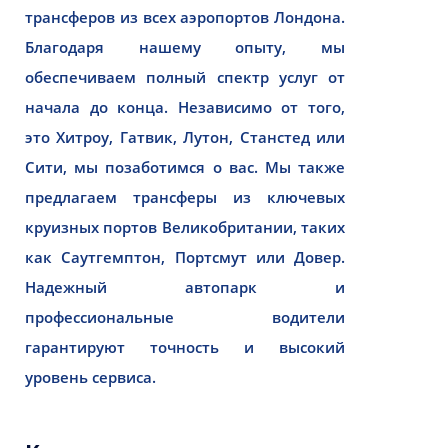
трансферов из всех аэропортов Лондона.
Благодаря нашему опыту, мы
обеспечиваем полный спектр услуг от
начала до конца. Независимо от того,
это Хитроу, Гатвик, Лутон, Станстед или
Сити, мы позаботимся о вас. Мы также
предлагаем трансферы из ключевых
круизных портов Великобритании, таких
как Саутгемптон, Портсмут или Довер.
Надежный автопарк и
профессиональные водители
гарантируют точность и высокий
уровень сервиса.