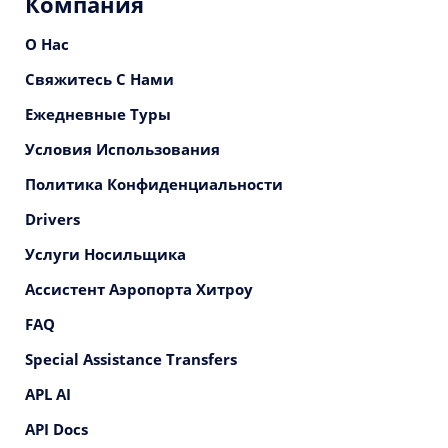
Компания
О Нас
Свяжитесь С Нами
Ежедневные Туры
Условия Использования
Политика Конфиденциальности
Drivers
Услуги Носильщика
Ассистент Аэропорта Хитроу
FAQ
Special Assistance Transfers
APL AI
API Docs