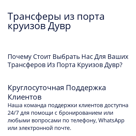
Трансферы из порта
круизов Дувр
Почему Стоит Выбрать Нас Для Ваших
Трансферов Из Порта Круизов Дувр?
Круглосуточная Поддержка
Клиентов
Наша команда поддержки клиентов доступна
24/7 для помощи с бронированием или
любыми вопросами по телефону, WhatsApp
или электронной почте.