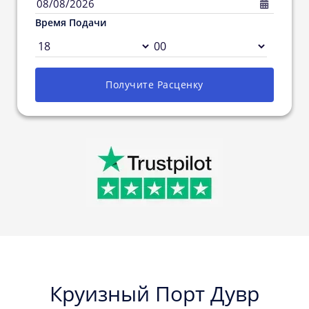
08/08/2026
Время Подачи
Получите Pасценку
Круизный Порт Дувр