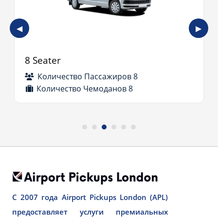
◀
▶
8 Seater
Количество Пассажиров 8
Количество Чемоданов 8
С 2007 года Airport Pickups London (APL)
предоставляет услуги премиальных