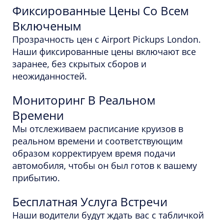
Фиксированные Цены Со Всем
Включеным
Прозрачность цен с Airport Pickups London.
Наши фиксированные цены включают все
заранее, без скрытых сборов и
неожиданностей.
Мониторинг В Реальном
Времени
Мы отслеживаем расписание круизов в
реальном времени и соответствующим
образом корректируем время подачи
автомобиля, чтобы он был готов к вашему
прибытию.
Бесплатная Услуга Встречи
Наши водители будут ждать вас с табличкой