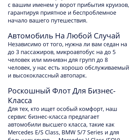
с вашим именем у ворот прибытия круизов,
гарантируя приятное и беспроблемное
начало вашего путешествия.
Автомобиль На Любой Случай
Независимо от того, нужна ли вам седан на
до 3 пассажиров, микроавтобус на до 5
человек или минивэн для групп до 8
человек, у нас есть хорошо обслуживаемый
и высококлассный автопарк.
Роскошный Флот Для Бизнес-
Класса
Для тех, кто ищет особый комфорт, наш
сервис бизнес-класса предлагает
автомобили высшего класса, такие как
Mercedes E/S Class, BMW 5/7 Series и для