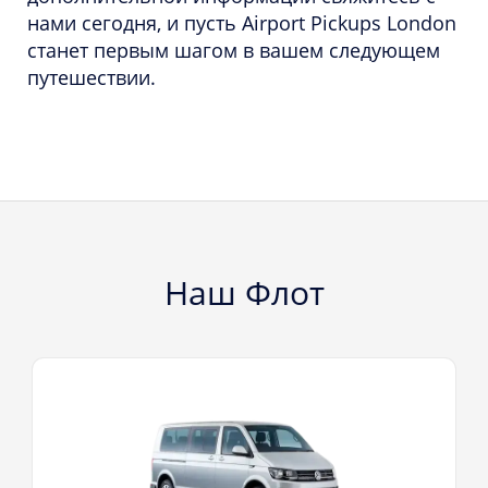
нами сегодня, и пусть Airport Pickups London
станет первым шагом в вашем следующем
путешествии.
Наш Флот