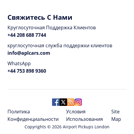
Свяжитесь С Нами
Круглосуточная Поддержка Клиентов
+44 208 688 7744
круглосуточная служба поддержки клиентов
info@aplcars.com
WhatsApp
+44 753 898 9360
Политика
Условия
Site
Конфиденциальности
Использования
Map
Copyrights ©
2026
Airport Pickups London