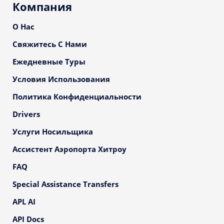
Компания
О Нас
Свяжитесь С Нами
Ежедневные Туры
Условия Использования
Политика Конфиденциальности
Drivers
Услуги Носильщика
Ассистент Аэропорта Хитроу
FAQ
Special Assistance Transfers
APL AI
API Docs