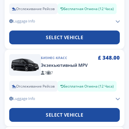
Отслеживание Рейсов
Бесплатная Отмена (12 Часа)
Luggage Info
SELECT VEHICLE
£
348.00
БИЗНЕС-КЛАСС
Экзекьютивный MPV
7
7
Отслеживание Рейсов
Бесплатная Отмена (12 Часа)
Luggage Info
SELECT VEHICLE