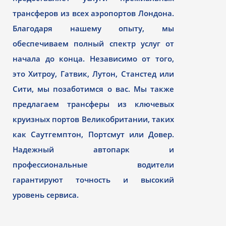
трансферов из всех аэропортов Лондона.
Благодаря нашему опыту, мы
обеспечиваем полный спектр услуг от
начала до конца. Независимо от того,
это Хитроу, Гатвик, Лутон, Станстед или
Сити, мы позаботимся о вас. Мы также
предлагаем трансферы из ключевых
круизных портов Великобритании, таких
как Саутгемптон, Портсмут или Довер.
Надежный автопарк и
профессиональные водители
гарантируют точность и высокий
уровень сервиса.