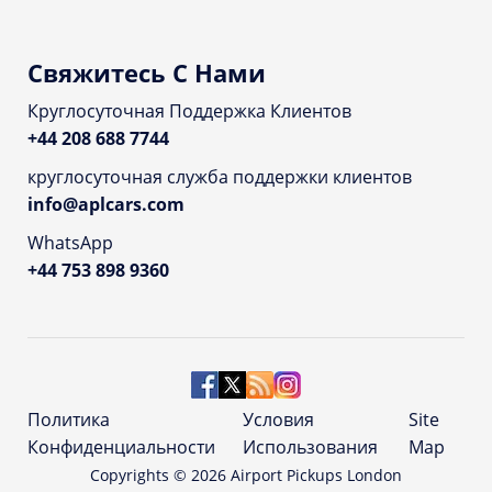
Свяжитесь С Нами
Круглосуточная Поддержка Клиентов
+44 208 688 7744
круглосуточная служба поддержки клиентов
info@aplcars.com
WhatsApp
+44 753 898 9360
Политика
Условия
Site
Конфиденциальности
Использования
Map
Copyrights ©
2026
Airport Pickups London