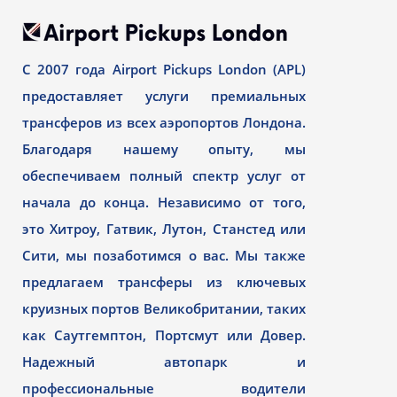
С 2007 года Airport Pickups London (APL)
предоставляет услуги премиальных
трансферов из всех аэропортов Лондона.
Благодаря нашему опыту, мы
обеспечиваем полный спектр услуг от
начала до конца. Независимо от того,
это Хитроу, Гатвик, Лутон, Станстед или
Сити, мы позаботимся о вас. Мы также
предлагаем трансферы из ключевых
круизных портов Великобритании, таких
как Саутгемптон, Портсмут или Довер.
Надежный автопарк и
профессиональные водители