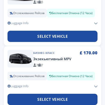
3
3
Отслеживание Рейсов
Бесплатная Отмена (12 Часа)
Luggage Info
SELECT VEHICLE
£
170.00
БИЗНЕС-КЛАСС
Экзекьютивный MPV
7
7
Отслеживание Рейсов
Бесплатная Отмена (12 Часа)
Luggage Info
SELECT VEHICLE