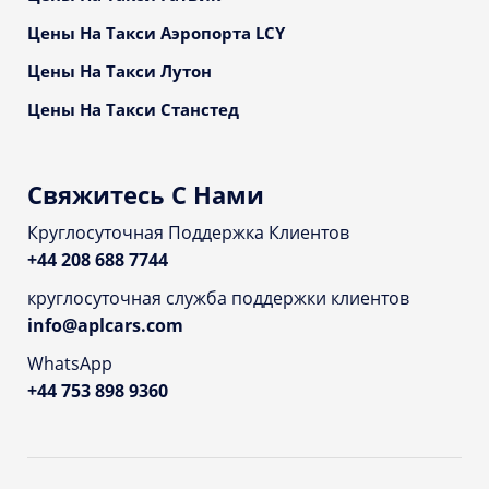
Цены На Такси Аэропорта LCY
Цены На Такси Лутон
Цены На Такси Станстед
Свяжитесь С Нами
Круглосуточная Поддержка Клиентов
+44 208 688 7744
круглосуточная служба поддержки клиентов
info@aplcars.com
WhatsApp
+44 753 898 9360