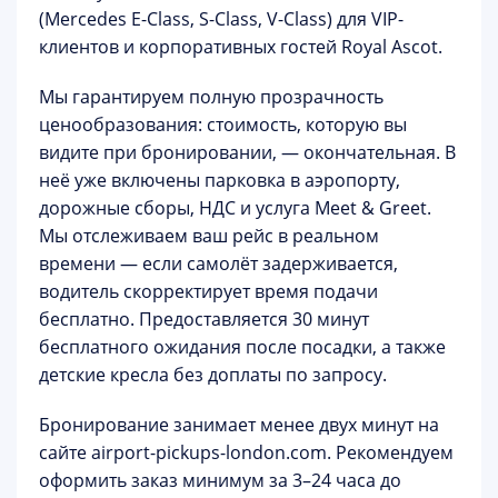
(Mercedes E-Class, S-Class, V-Class) для VIP-
клиентов и корпоративных гостей Royal Ascot.
Мы гарантируем
полную прозрачность
ценообразования
: стоимость, которую вы
видите при бронировании, — окончательная. В
неё уже включены парковка в аэропорту,
дорожные сборы, НДС и услуга
Meet & Greet
.
Мы отслеживаем ваш рейс в реальном
времени — если самолёт задерживается,
водитель скорректирует время подачи
бесплатно. Предоставляется 30 минут
бесплатного ожидания после посадки, а также
детские кресла без доплаты
по запросу.
Бронирование занимает менее двух минут на
сайте
airport-pickups-london.com
. Рекомендуем
оформить заказ минимум за 3–24 часа до