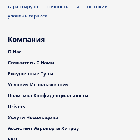
гарантируют точность и высокий
уровень сервиса.
Компания
О Нас
Свяжитесь С Нами
Ежедневные Туры
Условия Использования
Политика Конфиденциальности
Drivers
Услуги Носильщика
Ассистент Аэропорта Хитроу
FAQ