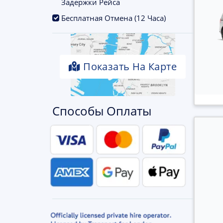
Задержки Рейса
.
Бесплатная Отмена (12 Часа)
Показать На Карте
Способы Оплаты