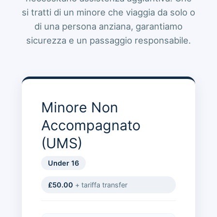
si tratti di un minore che viaggia da solo o
di una persona anziana, garantiamo
sicurezza e un passaggio responsabile.
Minore Non
Accompagnato
(UMS)
Under 16
£50.00
+ tariffa transfer