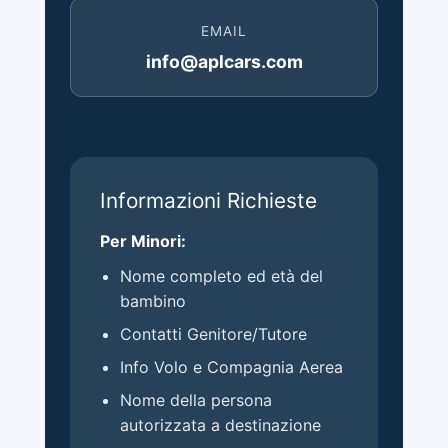
EMAIL
info@aplcars.com
Informazioni Richieste
Per Minori:
Nome completo ed età del
bambino
Contatti Genitore/Tutore
Info Volo e Compagnia Aerea
Nome della persona
autorizzata a destinazione