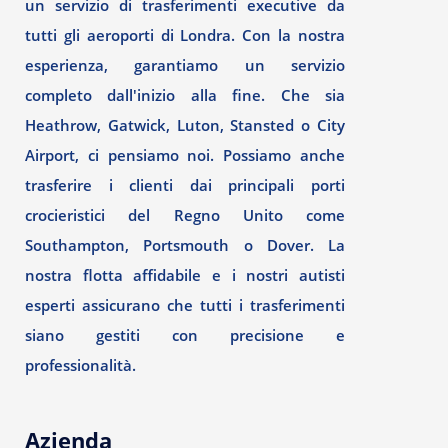
un servizio di trasferimenti executive da
tutti gli aeroporti di Londra. Con la nostra
esperienza, garantiamo un servizio
completo dall'inizio alla fine. Che sia
Heathrow, Gatwick, Luton, Stansted o City
Airport, ci pensiamo noi. Possiamo anche
trasferire i clienti dai principali porti
crocieristici del Regno Unito come
Southampton, Portsmouth o Dover. La
nostra flotta affidabile e i nostri autisti
esperti assicurano che tutti i trasferimenti
siano gestiti con precisione e
professionalità.
Azienda