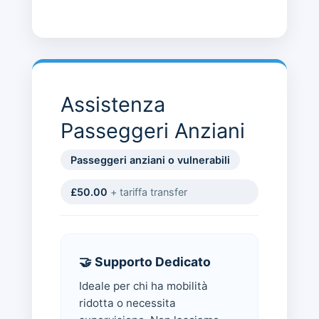
Assistenza
Passeggeri Anziani
Passeggeri anziani o vulnerabili
£50.00
+ tariffa transfer
🤝 Supporto Dedicato
Ideale per chi ha mobilità
ridotta o necessita