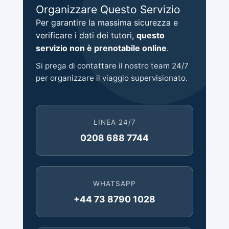
Organizzare Questo Servizio
Per garantire la massima sicurezza e
verificare i dati dei tutori,
questo
servizio non è prenotabile online
.
Si prega di contattare il nostro team 24/7
per organizzare il viaggio supervisionato.
LINEA 24/7
0208 688 7744
WHATSAPP
+44 73 8790 1028