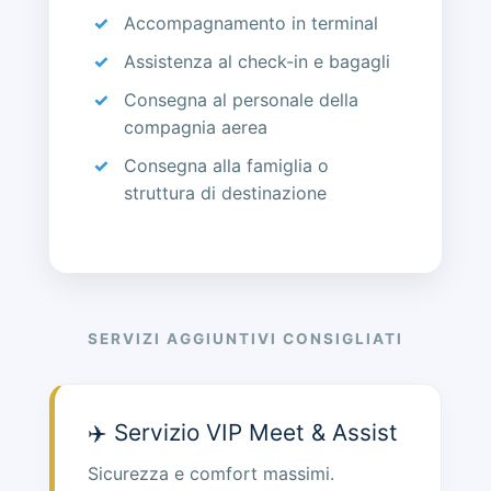
Accompagnamento in terminal
Assistenza al check-in e bagagli
Consegna al personale della
compagnia aerea
Consegna alla famiglia o
struttura di destinazione
SERVIZI AGGIUNTIVI CONSIGLIATI
✈️ Servizio VIP Meet & Assist
Sicurezza e comfort massimi.