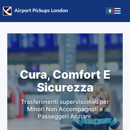
Airport Pickups London
Cura, Comfort E
Sicurezza
Trasferimenti supervisionati per
Minori Non Accompagnati e
Passeggeri Anziani.