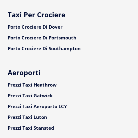
Taxi Per Crociere
Porto Crociere Di Dover
Porto Crociere Di Portsmouth
Porto Crociere Di Southampton
Aeroporti
Prezzi Taxi Heathrow
Prezzi Taxi Gatwick
Prezzi Taxi Aeroporto LCY
Prezzi Taxi Luton
Prezzi Taxi Stansted