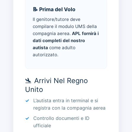
📝 Prima del Volo
Il genitore/tutore deve
compilare il modulo UMS della
compagnia aerea.
APL fornirà i
dati completi del nostro
autista
come adulto
autorizzato.
🛬 Arrivi Nel Regno
Unito
L’autista entra in terminal e si
registra con la compagnia aerea
Controllo documenti e ID
ufficiale