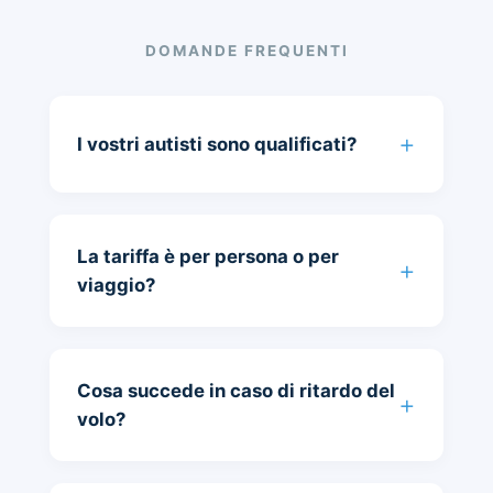
DOMANDE FREQUENTI
I vostri autisti sono qualificati?
La tariffa è per persona o per
viaggio?
Cosa succede in caso di ritardo del
volo?