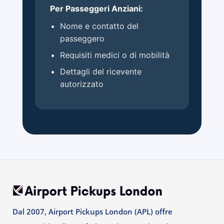
Per Passeggeri Anziani:
Nome e contatto del
passeggero
Requisiti medici o di mobilità
Dettagli del ricevente
autorizzato
Dal 2007, Airport Pickups London (APL) offre