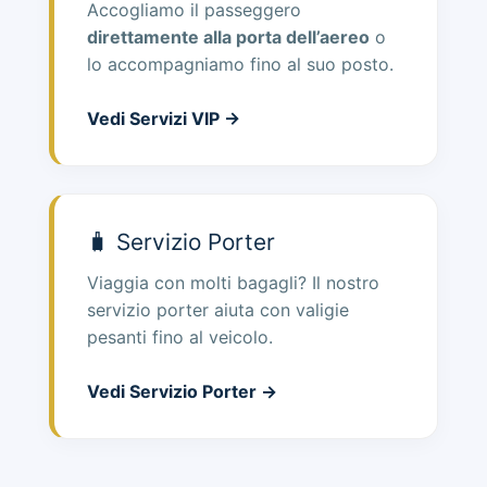
Accogliamo il passeggero
direttamente alla porta dell’aereo
o
lo accompagniamo fino al suo posto.
Vedi Servizi VIP →
🧳 Servizio Porter
Viaggia con molti bagagli? Il nostro
servizio porter aiuta con valigie
pesanti fino al veicolo.
Vedi Servizio Porter →