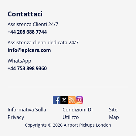
Contattaci
Assistenza Clienti 24/7
+44 208 688 7744
Assistenza clienti dedicata 24/7
info@aplcars.com
WhatsApp
+44 753 898 9360
Informativa Sulla
Condizioni Di
Site
Privacy
Utilizzo
Map
Copyrights ©
2026
Airport Pickups London