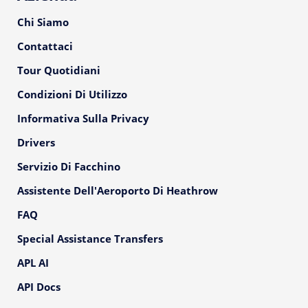
Chi Siamo
Contattaci
Tour Quotidiani
Condizioni Di Utilizzo
Informativa Sulla Privacy
Drivers
Servizio Di Facchino
Assistente Dell'Aeroporto Di Heathrow
FAQ
Special Assistance Transfers
APL AI
API Docs