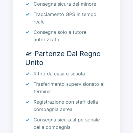
Consegna sicura del minore
Tracciamento GPS in tempo
reale
Consegna solo a tutore
autorizzato
🛫 Partenze Dal Regno
Unito
Ritiro da casa o scuola
Trasferimento supervisionato al
terminal
Registrazione con staff della
compagnia aerea
Consegna sicura al personale
della compagnia