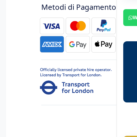
Metodi di Pagamento
W