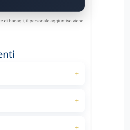
e di bagagli, il personale aggiuntivo viene
nti