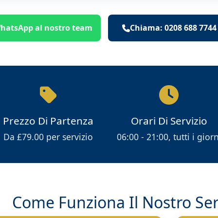
hatsApp al nostro team
Chiama: 0208 688 7744
Prezzo Di Partenza
Orari Di Servizio
Da £79.00 per servizio
06:00 - 21:00, tutti i giorn
Come Funziona Il Nostro Serv