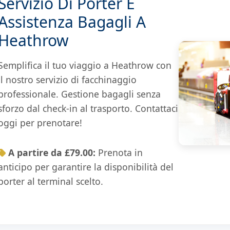
Servizio Di Porter E
Assistenza Bagagli A
Heathrow
Semplifica il tuo viaggio a Heathrow con
il nostro servizio di facchinaggio
professionale. Gestione bagagli senza
sforzo dal check-in al trasporto. Contattaci
oggi per prenotare!
A partire da £79.00:
Prenota in
anticipo per garantire la disponibilità del
porter al terminal scelto.