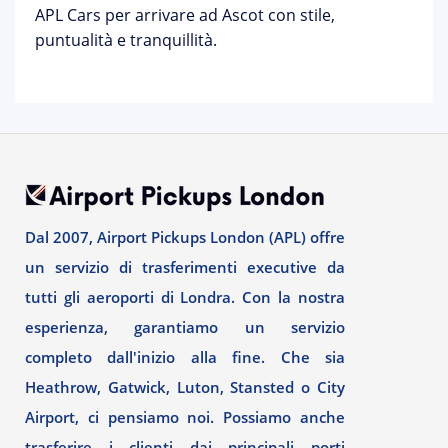
APL Cars per arrivare ad Ascot con stile,
puntualità e tranquillità.
Dal 2007, Airport Pickups London (APL) offre
un servizio di trasferimenti executive da
tutti gli aeroporti di Londra. Con la nostra
esperienza, garantiamo un servizio
completo dall'inizio alla fine. Che sia
Heathrow, Gatwick, Luton, Stansted o City
Airport, ci pensiamo noi. Possiamo anche
trasferire i clienti dai principali porti