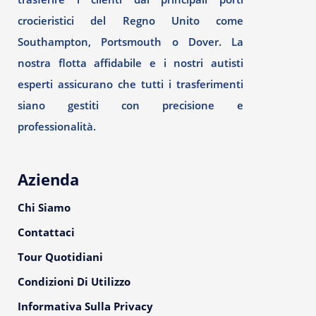
crocieristici del Regno Unito come
Southampton, Portsmouth o Dover. La
nostra flotta affidabile e i nostri autisti
esperti assicurano che tutti i trasferimenti
siano gestiti con precisione e
professionalità.
Azienda
Chi Siamo
Contattaci
Tour Quotidiani
Condizioni Di Utilizzo
Informativa Sulla Privacy