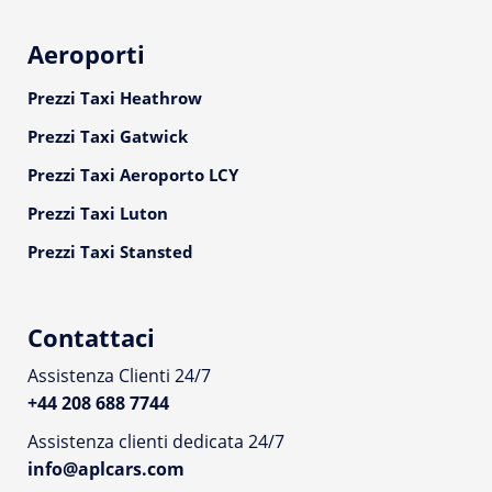
Aeroporti
Prezzi Taxi Heathrow
Prezzi Taxi Gatwick
Prezzi Taxi Aeroporto LCY
Prezzi Taxi Luton
Prezzi Taxi Stansted
Contattaci
Assistenza Clienti 24/7
+44 208 688 7744
Assistenza clienti dedicata 24/7
info@aplcars.com