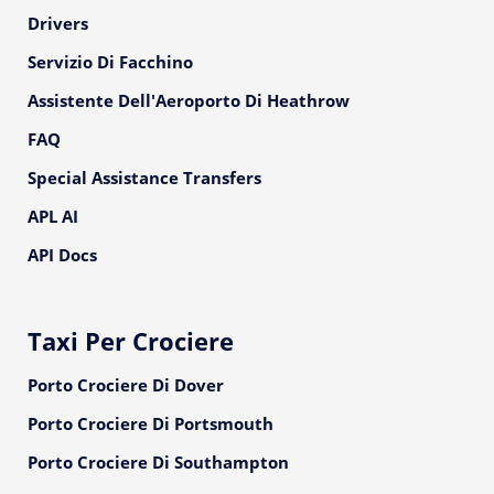
Drivers
Servizio Di Facchino
Assistente Dell'Aeroporto Di Heathrow
FAQ
Special Assistance Transfers
APL AI
API Docs
Taxi Per Crociere
Porto Crociere Di Dover
Porto Crociere Di Portsmouth
Porto Crociere Di Southampton