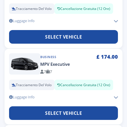
Tracciamento Del Volo
Cancellazione Gratuita (12 Ore)
Luggage Info
SELECT VEHICLE
£
174.00
BUSINESS
MPV Executive
7
7
Tracciamento Del Volo
Cancellazione Gratuita (12 Ore)
Luggage Info
SELECT VEHICLE