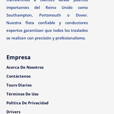
importantes del Reino Unido como
Southampton, Portsmouth o Dover.
Nuestra flota confiable y conductores
expertos garantizan que todos los traslados
se realicen con precisión y profesionalismo.
Empresa
Acerca De Nosotros
Contáctenos
Tours Diarios
Términos De Uso
Política De Privacidad
Drivers