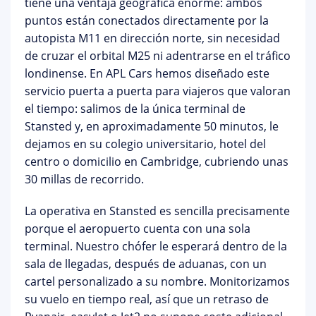
tiene una ventaja geográfica enorme: ambos
puntos están conectados directamente por la
autopista M11 en dirección norte
, sin necesidad
de cruzar el orbital M25 ni adentrarse en el tráfico
londinense. En APL Cars hemos diseñado este
servicio puerta a puerta para viajeros que valoran
el tiempo: salimos de la única terminal de
Stansted y, en aproximadamente
50 minutos
, le
dejamos en su colegio universitario, hotel del
centro o domicilio en Cambridge, cubriendo unas
30 millas de recorrido.
La operativa en Stansted es sencilla precisamente
porque el aeropuerto cuenta con
una sola
terminal
. Nuestro chófer le esperará dentro de la
sala de llegadas, después de aduanas, con un
cartel personalizado a su nombre. Monitorizamos
su vuelo en tiempo real, así que un retraso de