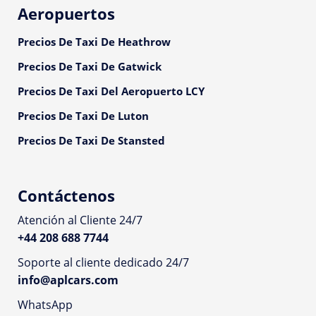
Aeropuertos
Precios De Taxi De Heathrow
Precios De Taxi De Gatwick
Precios De Taxi Del Aeropuerto LCY
Precios De Taxi De Luton
Precios De Taxi De Stansted
Contáctenos
Atención al Cliente 24/7
+44 208 688 7744
Soporte al cliente dedicado 24/7
info@aplcars.com
WhatsApp