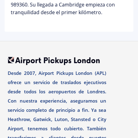
989360. Su llegada a Cambridge empieza con
tranquilidad desde el primer kilómetro.
Desde 2007, Airport Pickups London (APL)
ofrece un servicio de traslados ejecutivos
desde todos los aeropuertos de Londres.
Con nuestra experiencia, aseguramos un
servicio completo de principio a fin. Ya sea
Heathrow, Gatwick, Luton, Stansted o City
Airport, tenemos todo cubierto. También
transferimos a clientes desde puertos