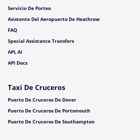
Servicio De Porteo
Asistente Del Aeropuerto De Heathrow
FAQ
Special Assistance Transfers
APL AI
API Docs
Taxi De Cruceros
Puerto De Cruceros De Dover
Puerto De Cruceros De Portsmouth
Puerto De Cruceros De Southampton