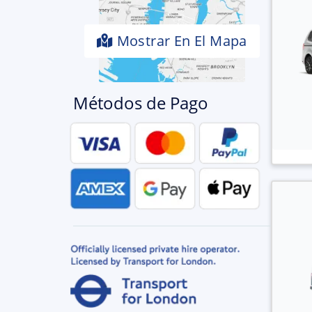
Mostrar En El Mapa
Métodos de Pago