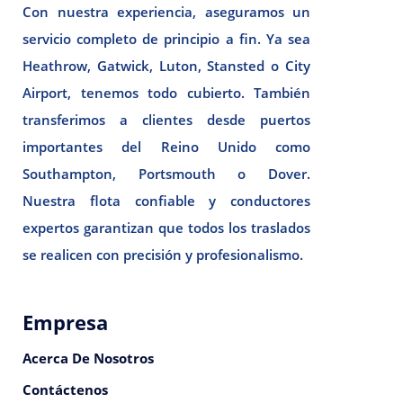
Con nuestra experiencia, aseguramos un
servicio completo de principio a fin. Ya sea
Heathrow, Gatwick, Luton, Stansted o City
Airport, tenemos todo cubierto. También
transferimos a clientes desde puertos
importantes del Reino Unido como
Southampton, Portsmouth o Dover.
Nuestra flota confiable y conductores
expertos garantizan que todos los traslados
se realicen con precisión y profesionalismo.
Empresa
Acerca De Nosotros
Contáctenos