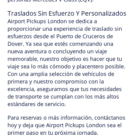
Traslados Sin Esfuerzo Y Personalizados
Airport Pickups London se dedica a
proporcionar una experiencia de traslado sin
esfuerzos desde el Puerto de Cruceros de
Dover. Ya sea que estés comenzando una
nueva aventura o concluyendo un viaje
memorable, nuestro objetivo es hacer que tu
viaje sea lo más cómodo y placentero posible.
Con una amplia selección de vehículos de
primera y nuestro compromiso con la
excelencia, aseguramos que tus necesidades
de transporte se cumplan con los más altos
estándares de servicio.
Para reservas o más información, contáctanos
hoy y deja que Airport Pickups London sea el
primer paso en tu próxima jornada.