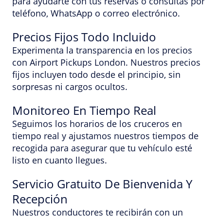
para ayudarte con tus reservas o consultas por
teléfono, WhatsApp o correo electrónico.
Precios Fijos Todo Incluido
Experimenta la transparencia en los precios
con Airport Pickups London. Nuestros precios
fijos incluyen todo desde el principio, sin
sorpresas ni cargos ocultos.
Monitoreo En Tiempo Real
Seguimos los horarios de los cruceros en
tiempo real y ajustamos nuestros tiempos de
recogida para asegurar que tu vehículo esté
listo en cuanto llegues.
Servicio Gratuito De Bienvenida Y
Recepción
Nuestros conductores te recibirán con un