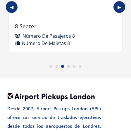
◀
▶
8 Seater
Número De Pasajeros 8
Número De Maletas 8
Desde 2007, Airport Pickups London (APL)
ofrece un servicio de traslados ejecutivos
desde todos los aeropuertos de Londres.