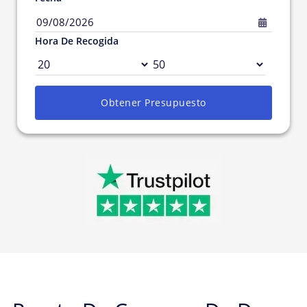
09/08/2026
Hora De Recogida
Obtener Presupuesto