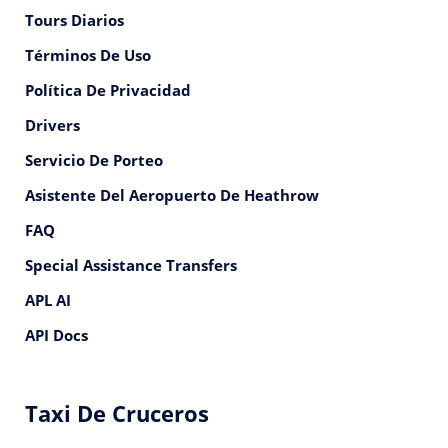
Tours Diarios
Términos De Uso
Política De Privacidad
Drivers
Servicio De Porteo
Asistente Del Aeropuerto De Heathrow
FAQ
Special Assistance Transfers
APL AI
API Docs
Taxi De Cruceros