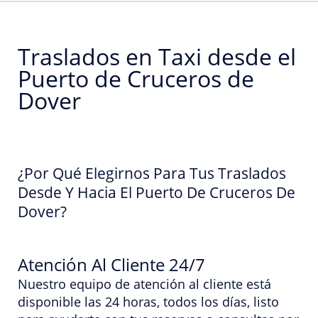
Traslados en Taxi desde el
Puerto de Cruceros de
Dover
¿Por Qué Elegirnos Para Tus Traslados
Desde Y Hacia El Puerto De Cruceros De
Dover?
Atención Al Cliente 24/7
Nuestro equipo de atención al cliente está
disponible las 24 horas, todos los días, listo