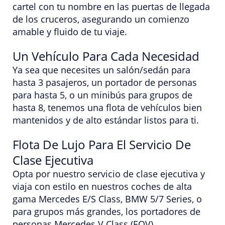
cartel con tu nombre en las puertas de llegada
de los cruceros, asegurando un comienzo
amable y fluido de tu viaje.
Un Vehículo Para Cada Necesidad
Ya sea que necesites un salón/sedán para
hasta 3 pasajeros, un portador de personas
para hasta 5, o un minibús para grupos de
hasta 8, tenemos una flota de vehículos bien
mantenidos y de alto estándar listos para ti.
Flota De Lujo Para El Servicio De
Clase Ejecutiva
Opta por nuestro servicio de clase ejecutiva y
viaja con estilo en nuestros coches de alta
gama Mercedes E/S Class, BMW 5/7 Series, o
para grupos más grandes, los portadores de
personas Mercedes V Class (EQV).