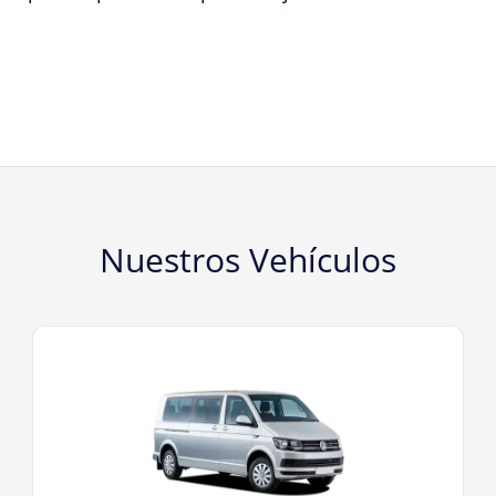
Nuestros Vehículos