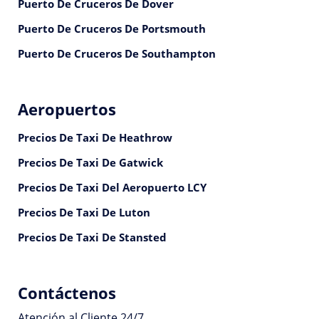
Puerto De Cruceros De Dover
Puerto De Cruceros De Portsmouth
Puerto De Cruceros De Southampton
Aeropuertos
Precios De Taxi De Heathrow
Precios De Taxi De Gatwick
Precios De Taxi Del Aeropuerto LCY
Precios De Taxi De Luton
Precios De Taxi De Stansted
Contáctenos
Atención al Cliente 24/7