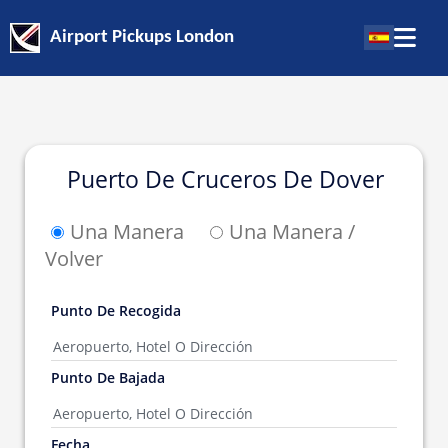
Airport Pickups London
Puerto De Cruceros De Dover
Una Manera
Una Manera /
Volver
Punto De Recogida
Punto De Bajada
Fecha