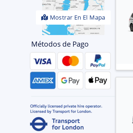
Mostrar En El Mapa
Métodos de Pago