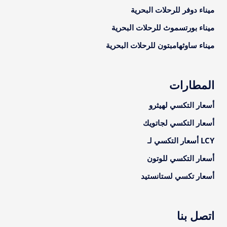
ميناء دوفر للرحلات البحرية
ميناء بورتسموث للرحلات البحرية
ميناء ساوثهامبتون للرحلات البحرية
المطارات
أسعار التكسي لهيثرو
أسعار التكسي لجاتويك
LCY أسعار التكسي لـ
أسعار التكسي للوتون
أسعار تكسي لستانستيد
اتصل بنا