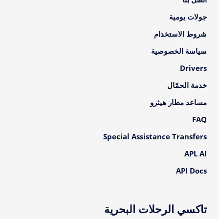
جولات يومية
شروط الاستخدام
سياسة الخصوصية
Drivers
خدمة الحمّال
مساعد مطار هيثرو
FAQ
Special Assistance Transfers
APL AI
API Docs
تاكسي الرحلات البحرية