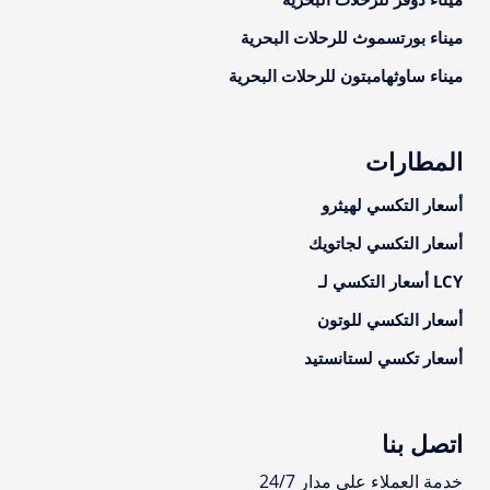
ميناء بورتسموث للرحلات البحرية
ميناء ساوثهامبتون للرحلات البحرية
المطارات
أسعار التكسي لهيثرو
أسعار التكسي لجاتويك
LCY أسعار التكسي لـ
أسعار التكسي للوتون
أسعار تكسي لستانستيد
اتصل بنا
خدمة العملاء على مدار 24/7