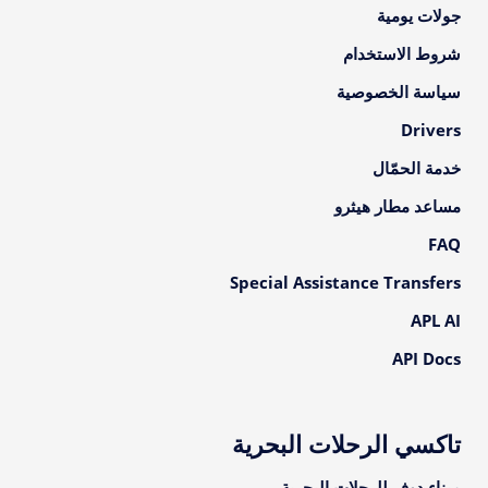
جولات يومية
شروط الاستخدام
سياسة الخصوصية
Drivers
خدمة الحمّال
مساعد مطار هيثرو
FAQ
Special Assistance Transfers
APL AI
API Docs
تاكسي الرحلات البحرية
ميناء دوفر للرحلات البحرية