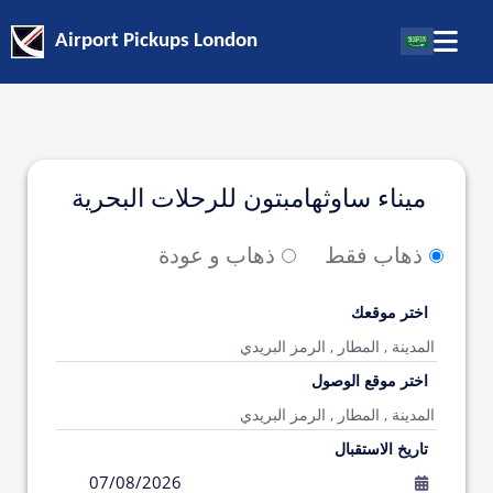
Airport Pickups London
ميناء ساوثهامبتون للرحلات البحرية
ذهاب فقط
ذهاب و عودة
اختر موقعك
اختر موقع الوصول
تاريخ الاستقبال
07/08/2026