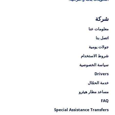
شركة
معلومات عنا
اتصل بنا
جولات يومية
شروط الاستخدام
سياسة الخصوصية
Drivers
خدمة الحمّال
مساعد مطار هيثرو
FAQ
Special Assistance Transfers