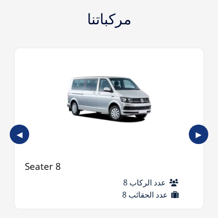
مركباتنا
◀
▶
8 Seater
عدد الركاب 8
عدد الحقائب 8