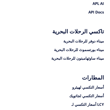
APL AI
API Docs
تاكسي الرحلات البحرية
ميناء دوفر للرحلات البحرية
ميناء بورتسموث للرحلات البحرية
ميناء ساوثهامبتون للرحلات البحرية
المطارات
أسعار التكسي لهيثرو
أسعار التكسي لجاتويك
LCY أسعار التكسي لـ