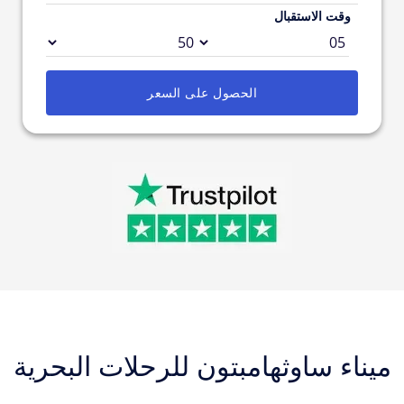
وقت الاستقبال
الحصول على السعر
ميناء ساوثهامبتون للرحلات البحرية