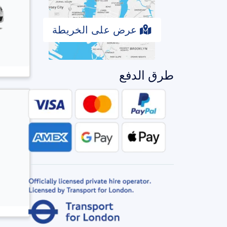
عرض على الخريطة
طرق الدفع