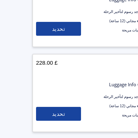
وجد رسوم لتأخير الرحلة
جاني (12 ساعة)
تحديد
ات مريحة
£ 228.00
Luggage Info
وجد رسوم لتأخير الرحلة
جاني (12 ساعة)
تحديد
ات مريحة