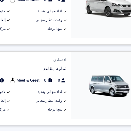
لقاء مجاني وتحية
لا ت
وقت انتظار مجاني
إلغاء م
تتبع الرحلة
مركب
اقتصادي
ثمانية مقاعد
Meet & Greet
8
8
لقاء مجاني وتحية
لا ت
وقت انتظار مجاني
إلغاء م
تتبع الرحلة
مركب