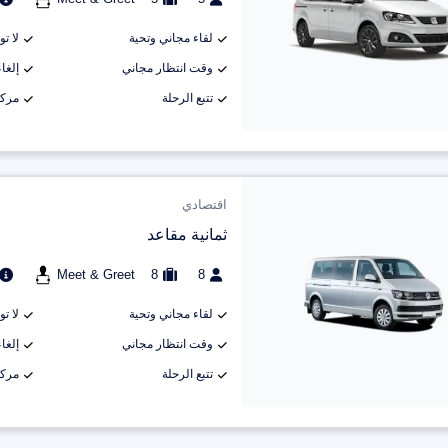
لقاء مجاني وتحية
لا ت
وقت انتظار مجاني
إلغاء م
تتبع الرحلة
مركب
اقتصادي
ثمانية مقاعد
Meet & Greet
8
8
لقاء مجاني وتحية
لا ت
وقت انتظار مجاني
إلغاء م
تتبع الرحلة
مركب