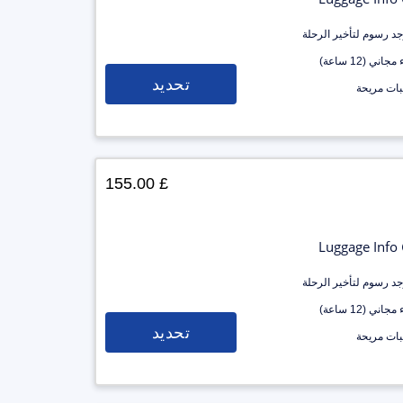
وجد رسوم لتأخير الرحلة
جاني (12 ساعة)
تحديد
ات مريحة
£ 155.00
Luggage Info
وجد رسوم لتأخير الرحلة
جاني (12 ساعة)
تحديد
ات مريحة