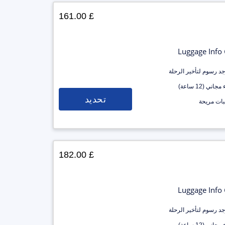
£ 161.00
Luggage Info
وجد رسوم لتأخير الرحلة
جاني (12 ساعة)
تحديد
ات مريحة
£ 182.00
Luggage Info
وجد رسوم لتأخير الرحلة