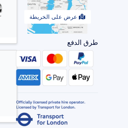
عرض على الخريطة
طرق الدفع