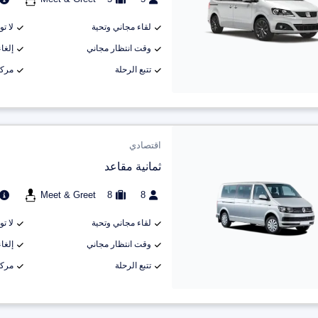
لقاء مجاني وتحية
لا ت
وقت انتظار مجاني
إلغاء م
تتبع الرحلة
مركب
اقتصادي
ثمانية مقاعد
Meet & Greet
8
8
لقاء مجاني وتحية
لا ت
وقت انتظار مجاني
إلغاء م
تتبع الرحلة
مركب