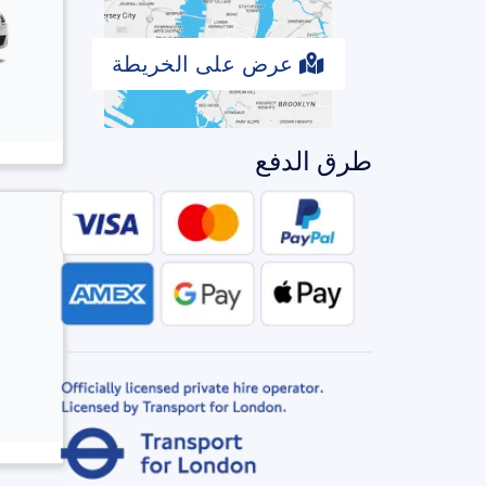
عرض على الخريطة
طرق الدفع