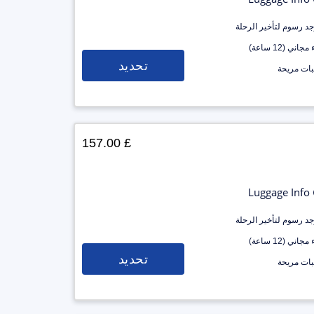
وجد رسوم لتأخير الرحلة
جاني (12 ساعة)
تحديد
ات مريحة
£ 157.00
Luggage Info
وجد رسوم لتأخير الرحلة
جاني (12 ساعة)
تحديد
ات مريحة