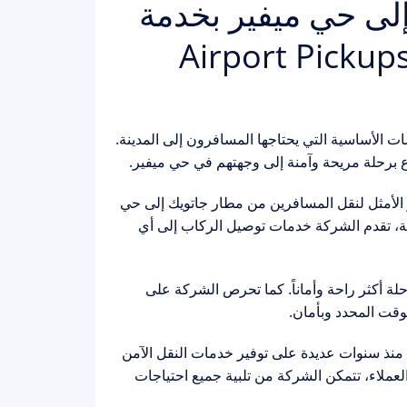
لى حي ميفير بخدمة
لشركة Airport Pickups London
 الأساسية التي يحتاجها المسافرون إلى المدينة.
مزايا التي تجعلها الخيار الأمثل لنقل المسافرين من مطار جاتويك إلى حي
لاقة، تقدم الشركة خدمات توصيل الركاب إلى أي
حلة أكثر راحة وأماناً. كما تحرص الشركة على
وقت المحدد وبأمان.
ث تعمل منذ سنوات عديدة على توفير خدمات النقل الآمن
العملاء، تتمكن الشركة من تلبية جميع احتياجات