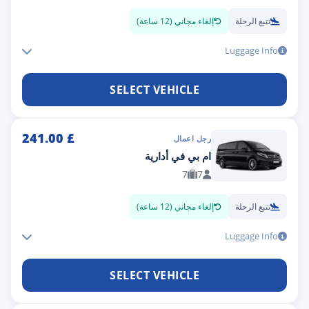
تتبع الرحلة
إلغاء مجاني (12 ساعة)
Luggage Info
SELECT VEHICLE
241.00
£
رجل اعمال
ام بي في أدارية
7
7
تتبع الرحلة
إلغاء مجاني (12 ساعة)
Luggage Info
SELECT VEHICLE