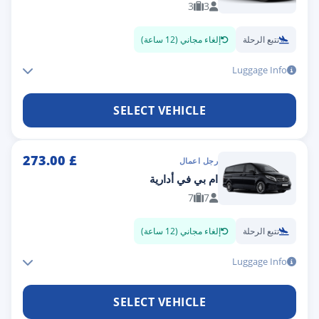
3
3
تتبع الرحلة
إلغاء مجاني (12 ساعة)
Luggage Info
SELECT VEHICLE
273.00
£
رجل اعمال
ام بي في أدارية
7
7
تتبع الرحلة
إلغاء مجاني (12 ساعة)
Luggage Info
SELECT VEHICLE