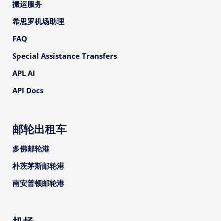
搬运服务
希思罗机场助理
FAQ
Special Assistance Transfers
APL AI
API Docs
邮轮出租车
多佛邮轮港
朴茨茅斯邮轮港
南安普顿邮轮港