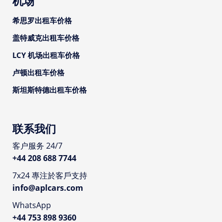
机场
希思罗出租车价格
盖特威克出租车价格
LCY 机场出租车价格
卢顿出租车价格
斯坦斯特德出租车价格
联系我们
客户服务 24/7
+44 208 688 7744
7x24 專注於客戶支持
info@aplcars.com
WhatsApp
+44 753 898 9360