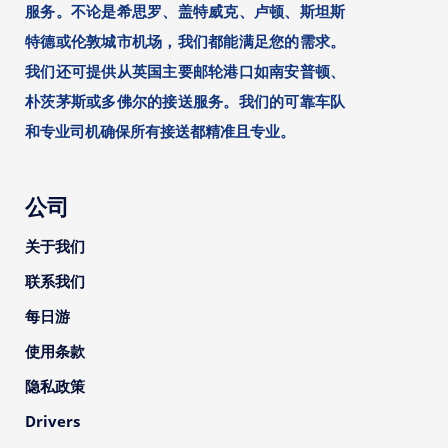
服务。不论是希思罗、盖特威克、卢顿、斯坦斯
特德或伦敦城市机场，我们都能满足您的需求。
我们还可提供从英国主要邮轮港口如南安普顿、
朴茨茅斯或多佛尔的接送服务。我们的可靠车队
和专业司机确保所有接送都精准且专业。
公司
关于我们
联系我们
每日游
使用条款
隐私政策
Drivers