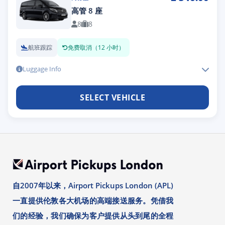
高管 8 座
8
8
航班跟踪
免费取消（12 小时）
Luggage Info
SELECT VEHICLE
自2007年以来，Airport Pickups London (APL)
一直提供伦敦各大机场的高端接送服务。凭借我
们的经验，我们确保为客户提供从头到尾的全程