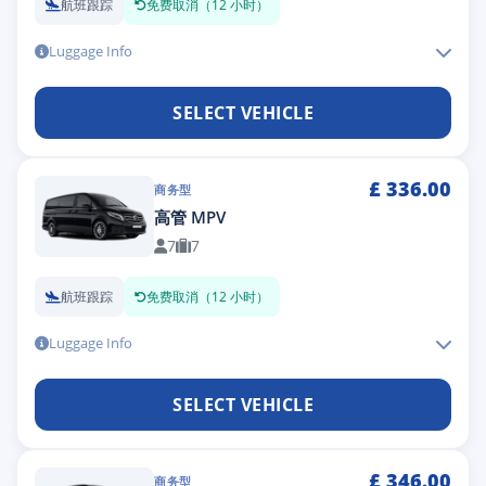
航班跟踪
免费取消（12 小时）
Luggage Info
SELECT VEHICLE
£
336.00
商务型
高管 MPV
7
7
航班跟踪
免费取消（12 小时）
Luggage Info
SELECT VEHICLE
£
346.00
商务型