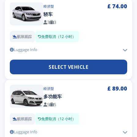
£
74.00
经济型
轿车
3
3
航班跟踪
免费取消（12 小时）
Luggage Info
SELECT VEHICLE
£
89.00
经济型
多功能车
5
5
航班跟踪
免费取消（12 小时）
Luggage Info