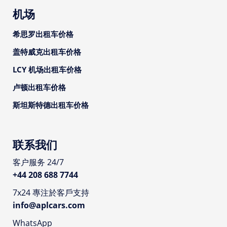
机场
希思罗出租车价格
盖特威克出租车价格
LCY 机场出租车价格
卢顿出租车价格
斯坦斯特德出租车价格
联系我们
客户服务 24/7
+44 208 688 7744
7x24 專注於客戶支持
info@aplcars.com
WhatsApp