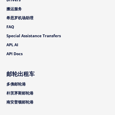
搬运服务
希思罗机场助理
FAQ
Special Assistance Transfers
APL AI
API Docs
邮轮出租车
多佛邮轮港
朴茨茅斯邮轮港
南安普顿邮轮港