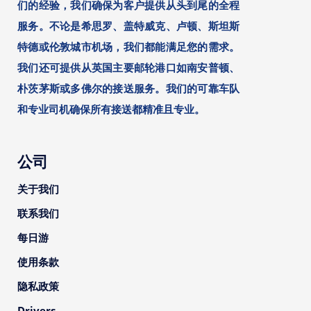
们的经验，我们确保为客户提供从头到尾的全程
服务。不论是希思罗、盖特威克、卢顿、斯坦斯
特德或伦敦城市机场，我们都能满足您的需求。
我们还可提供从英国主要邮轮港口如南安普顿、
朴茨茅斯或多佛尔的接送服务。我们的可靠车队
和专业司机确保所有接送都精准且专业。
公司
关于我们
联系我们
每日游
使用条款
隐私政策
Drivers