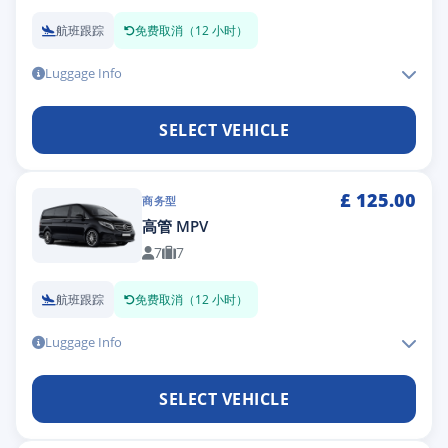
航班跟踪
免费取消（12 小时）
Luggage Info
SELECT VEHICLE
£
125.00
商务型
高管 MPV
7
7
航班跟踪
免费取消（12 小时）
Luggage Info
SELECT VEHICLE