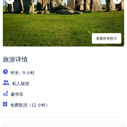
查看所有照片
旅游详情
时长 : 9 小时
私人旅游
豪华车
免费取消（12 小时）