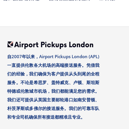
自2007年以来，Airport Pickups London (APL)
一直提供伦敦各大机场的高端接送服务。凭借我
们的经验，我们确保为客户提供从头到尾的全程
服务。不论是希思罗、盖特威克、卢顿、斯坦斯
特德或伦敦城市机场，我们都能满足您的需求。
我们还可提供从英国主要邮轮港口如南安普顿、
朴茨茅斯或多佛尔的接送服务。我们的可靠车队
和专业司机确保所有接送都精准且专业。