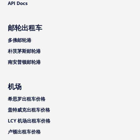
API Docs
邮轮出租车
多佛邮轮港
朴茨茅斯邮轮港
南安普顿邮轮港
机场
希思罗出租车价格
盖特威克出租车价格
LCY 机场出租车价格
卢顿出租车价格