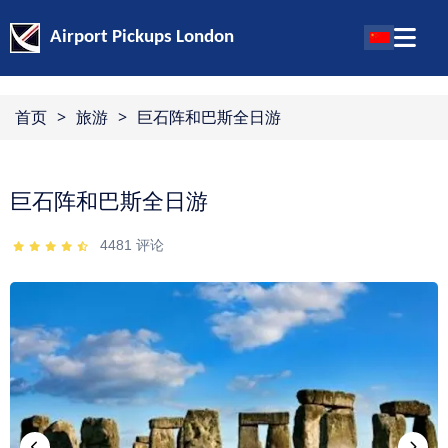
Airport Pickups London
首页
>
旅游
>
巨石阵和巴斯全日游
巨石阵和巴斯全日游
4481
评论