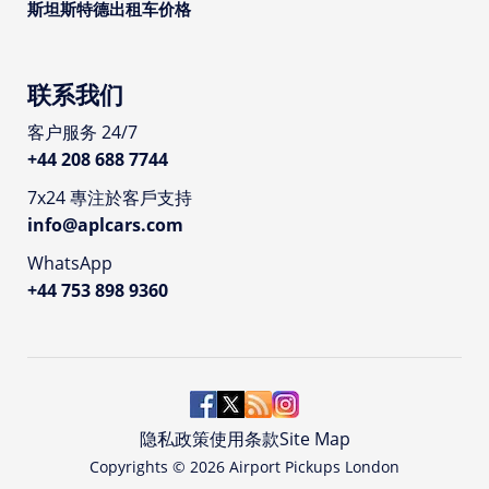
斯坦斯特德出租车价格
联系我们
客户服务 24/7
+44 208 688 7744
7x24 專注於客戶支持
info@aplcars.com
WhatsApp
+44 753 898 9360
隐私政策
使用条款
Site Map
Copyrights ©
2026
Airport Pickups London