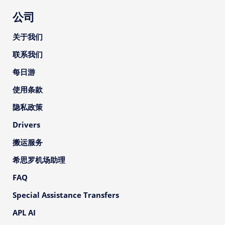
公司
关于我们
联系我们
每日游
使用条款
隐私政策
Drivers
搬运服务
希思罗机场助理
FAQ
Special Assistance Transfers
APL AI