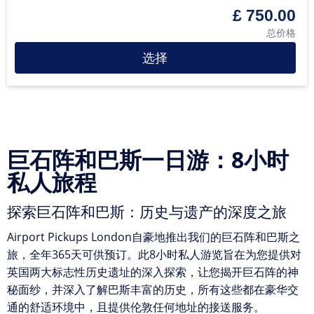
£ 750.00
总价格
选择
巨石阵和巴斯一日游：8小时
私人旅程
探索巨石阵和巴斯：历史与遗产的深度之旅
Airport Pickups London自豪地推出我们的巨石阵和巴斯之
旅，全年365天可供预订。此8小时私人游览旨在为您提供对
英国两大标志性历史遗址的深入探索，让您揭开巨石阵的神
秘面纱，并深入了解巴斯丰富的历史，所有这些都在豪华交
通的舒适环境中，且提供伦敦任何地址的接送服务。