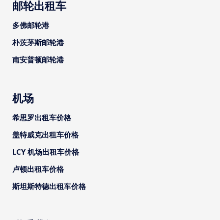
邮轮出租车
多佛邮轮港
朴茨茅斯邮轮港
南安普顿邮轮港
机场
希思罗出租车价格
盖特威克出租车价格
LCY 机场出租车价格
卢顿出租车价格
斯坦斯特德出租车价格