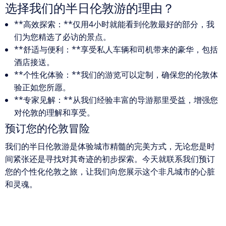
选择我们的半日伦敦游的理由？
**高效探索：**仅用4小时就能看到伦敦最好的部分，我
们为您精选了必访的景点。
**舒适与便利：**享受私人车辆和司机带来的豪华，包括
酒店接送。
**个性化体验：**我们的游览可以定制，确保您的伦敦体
验正如您所愿。
**专家见解：**从我们经验丰富的导游那里受益，增强您
对伦敦的理解和享受。
预订您的伦敦冒险
我们的半日伦敦游是体验城市精髓的完美方式，无论您是时
间紧张还是寻找对其奇迹的初步探索。今天就联系我们预订
您的个性化伦敦之旅，让我们向您展示这个非凡城市的心脏
和灵魂。