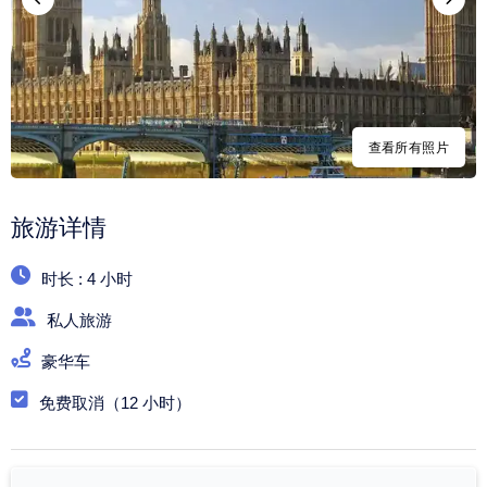
查看所有照片
旅游详情
时长 : 4 小时
私人旅游
豪华车
免费取消（12 小时）