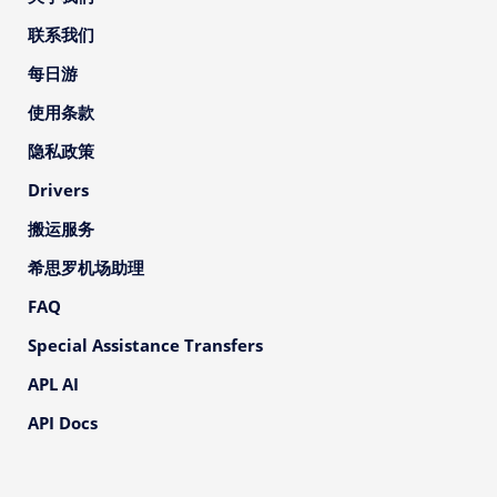
联系我们
每日游
使用条款
隐私政策
Drivers
搬运服务
希思罗机场助理
FAQ
Special Assistance Transfers
APL AI
API Docs