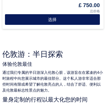
£ 750.00
总价格
选择
伦敦游：半日探索
体验伦敦最佳
通过我们专属的半日游深入伦敦心脏，该游旨在在紧凑的4小
时旅程中向您展示城市的最佳部分。这个私人游非常适合那
些时间有限或希望了解伦敦亮点的人，结合了舒适、便利以
及伦敦最标志性景点的魅力。
量身定制的行程以最大化您的时间