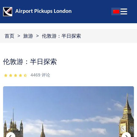
Airport Pickups London
首页
>
旅游
>
伦敦游：半日探索
伦敦游：半日探索
4469
评论