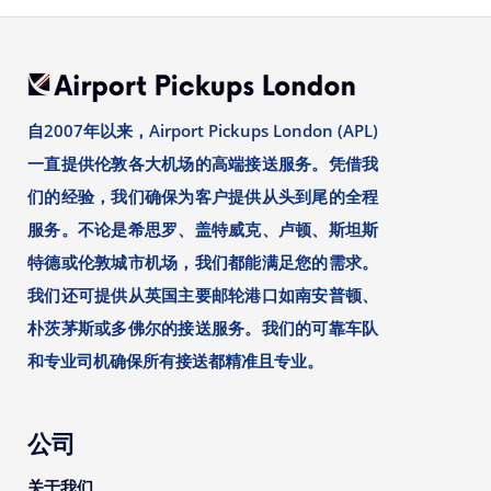
自2007年以来，Airport Pickups London (APL)
一直提供伦敦各大机场的高端接送服务。凭借我
们的经验，我们确保为客户提供从头到尾的全程
服务。不论是希思罗、盖特威克、卢顿、斯坦斯
特德或伦敦城市机场，我们都能满足您的需求。
我们还可提供从英国主要邮轮港口如南安普顿、
朴茨茅斯或多佛尔的接送服务。我们的可靠车队
和专业司机确保所有接送都精准且专业。
公司
关于我们