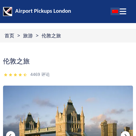
Airport Pickups London
首页
>
旅游
>
伦敦之旅
伦敦之旅
4469
评论