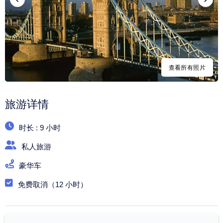
查看所有照片
旅游详情
时长 : 9 小时
私人旅游
豪华车
免费取消（12 小时）