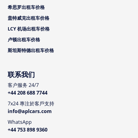
希思罗出租车价格
盖特威克出租车价格
LCY 机场出租车价格
卢顿出租车价格
斯坦斯特德出租车价格
联系我们
客户服务 24/7
+44 208 688 7744
7x24 專注於客戶支持
info@aplcars.com
WhatsApp
+44 753 898 9360