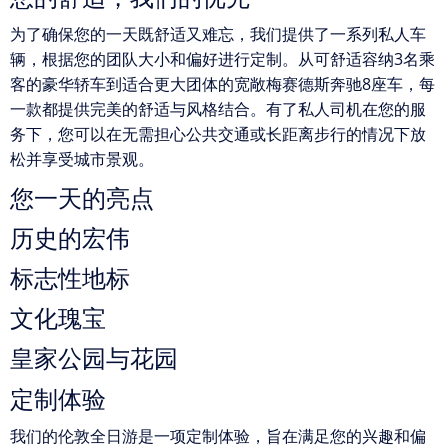
为了确保您的一天既舒适又难忘，我们提供了一系列私人车
辆，根据您的团队大小和偏好进行定制。从可舒适容纳3名乘
客的豪华轿车到适合更大团体的宽敞梅赛德斯奔驰8座车，每
一款都提供完美的舒适与风格结合。有了私人司机在您的服
务下，您可以在无需担心公共交通或长距离步行的情况下放
松并享受城市景观。
您一天的亮点
历史的宏伟
标志性地标
文化瑰宝
皇家公园与花园
定制体验
我们的伦敦全日游是一项定制体验，旨在满足您的兴趣和偏