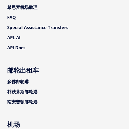
希思罗机场助理
FAQ
Special Assistance Transfers
APL AI
API Docs
邮轮出租车
多佛邮轮港
朴茨茅斯邮轮港
南安普顿邮轮港
机场