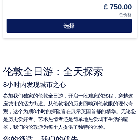
£ 750.00
总价格
选择
伦敦全日游：全天探索
8小时内发现城市之心
参加我们独家的伦敦全日游，开启一段难忘的旅程，穿越这
座城市的活力街道。从伦敦塔的历史回响到伦敦眼的现代奇
观，这个为期8小时的探险旨在展示英国首都的精华。无论您
是历史爱好者、艺术热情者还是简单地热爱城市生活的喧
嚣，我们的伦敦游为每个人提供了独特的体验。
您的舒适，我们的优先