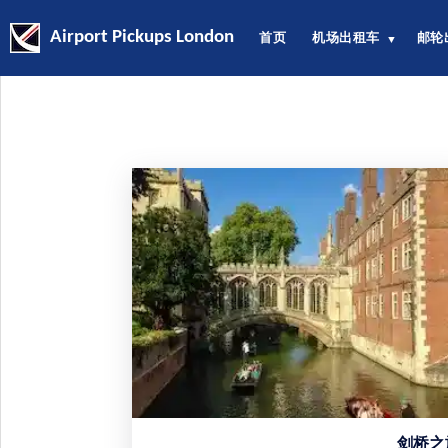
Airport Pickups London
首页
机场出租车
邮轮
▼
剑桥之