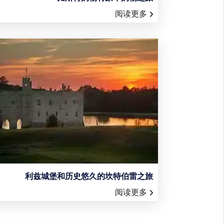
阅读更多
利兹城堡和历史悠久的坎特伯雷之旅
阅读更多