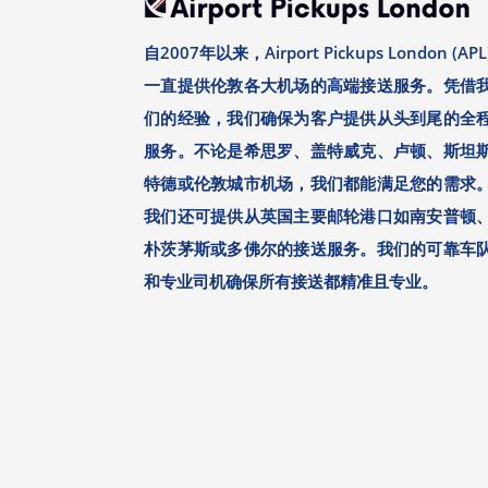
自2007年以来，Airport Pickups London (APL
一直提供伦敦各大机场的高端接送服务。凭借
们的经验，我们确保为客户提供从头到尾的全
服务。不论是希思罗、盖特威克、卢顿、斯坦
特德或伦敦城市机场，我们都能满足您的需求
我们还可提供从英国主要邮轮港口如南安普顿
朴茨茅斯或多佛尔的接送服务。我们的可靠车
和专业司机确保所有接送都精准且专业。