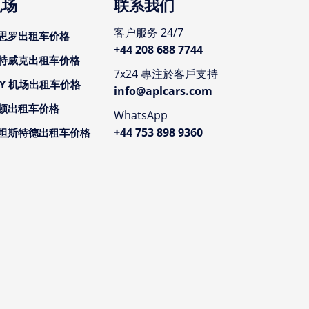
机场
联系我们
客户服务 24/7
思罗出租车价格
+44 208 688 7744
特威克出租车价格
7x24 專注於客戶支持
CY 机场出租车价格
info@aplcars.com
顿出租车价格
WhatsApp
+44 753 898 9360
坦斯特德出租车价格