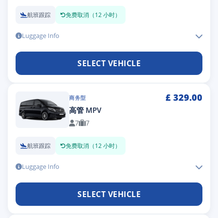
航班跟踪
免费取消（12 小时）
Luggage Info
SELECT VEHICLE
£
329.00
商务型
高管 MPV
7
7
航班跟踪
免费取消（12 小时）
Luggage Info
SELECT VEHICLE