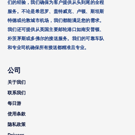
们的经验，我们确保为客户提供从头到尾的全程
服务。不论是希思罗、盖特威克、卢顿、斯坦斯
特德或伦敦城市机场，我们都能满足您的需求。
我们还可提供从英国主要邮轮港口如南安普顿、
朴茨茅斯或多佛尔的接送服务。我们的可靠车队
和专业司机确保所有接送都精准且专业。
公司
关于我们
联系我们
每日游
使用条款
隐私政策
Drivers