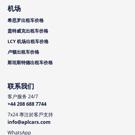
机场
希思罗出租车价格
盖特威克出租车价格
LCY 机场出租车价格
卢顿出租车价格
斯坦斯特德出租车价格
联系我们
客户服务 24/7
+44 208 688 7744
7x24 專注於客戶支持
info@aplcars.com
WhatsApp