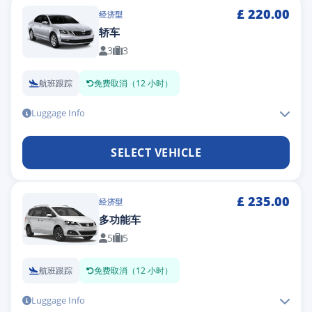
£
220.00
经济型
轿车
3
3
航班跟踪
免费取消（12 小时）
Luggage Info
SELECT VEHICLE
£
235.00
经济型
多功能车
5
5
航班跟踪
免费取消（12 小时）
Luggage Info