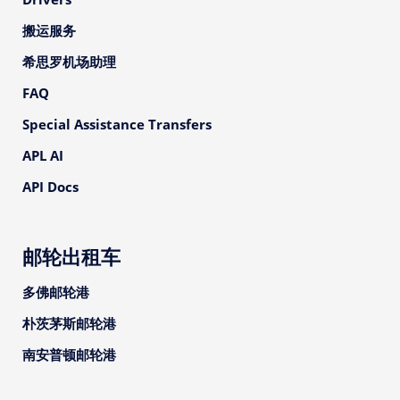
搬运服务
希思罗机场助理
FAQ
Special Assistance Transfers
APL AI
API Docs
邮轮出租车
多佛邮轮港
朴茨茅斯邮轮港
南安普顿邮轮港