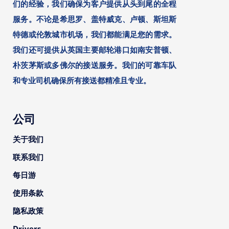
们的经验，我们确保为客户提供从头到尾的全程
服务。不论是希思罗、盖特威克、卢顿、斯坦斯
特德或伦敦城市机场，我们都能满足您的需求。
我们还可提供从英国主要邮轮港口如南安普顿、
朴茨茅斯或多佛尔的接送服务。我们的可靠车队
和专业司机确保所有接送都精准且专业。
公司
关于我们
联系我们
每日游
使用条款
隐私政策
Drivers