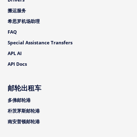
搬运服务
希思罗机场助理
FAQ
Special Assistance Transfers
APL AI
API Docs
邮轮出租车
多佛邮轮港
朴茨茅斯邮轮港
南安普顿邮轮港