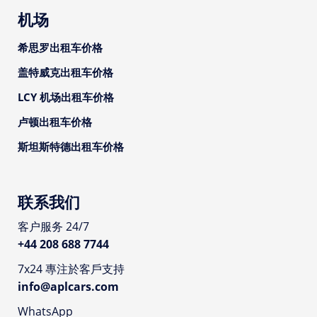
机场
希思罗出租车价格
盖特威克出租车价格
LCY 机场出租车价格
卢顿出租车价格
斯坦斯特德出租车价格
联系我们
客户服务 24/7
+44 208 688 7744
7x24 專注於客戶支持
info@aplcars.com
WhatsApp