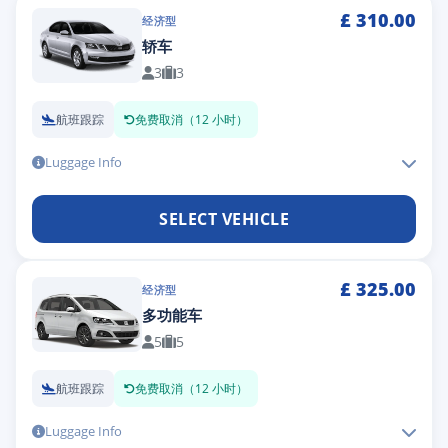
£
310.00
经济型
轿车
3
3
航班跟踪
免费取消（12 小时）
Luggage Info
SELECT VEHICLE
£
325.00
经济型
多功能车
5
5
航班跟踪
免费取消（12 小时）
Luggage Info