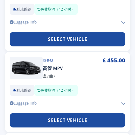
航班跟踪
免费取消（12 小时）
Luggage Info
SELECT VEHICLE
£
455.00
商务型
高管 MPV
7
7
航班跟踪
免费取消（12 小时）
Luggage Info
SELECT VEHICLE