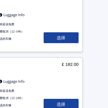
Luggage Info
班延误免费
费取消（12 小时）
选择
适的车辆
£ 182.00
Luggage Info
班延误免费
费取消（12 小时）
选择
适的车辆