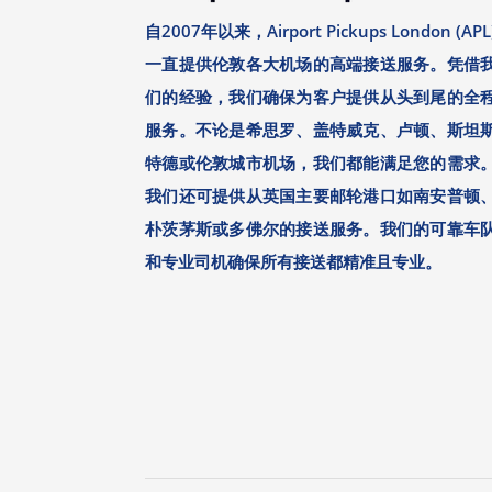
自2007年以来，Airport Pickups London (APL
一直提供伦敦各大机场的高端接送服务。凭借
们的经验，我们确保为客户提供从头到尾的全
服务。不论是希思罗、盖特威克、卢顿、斯坦
特德或伦敦城市机场，我们都能满足您的需求
我们还可提供从英国主要邮轮港口如南安普顿
朴茨茅斯或多佛尔的接送服务。我们的可靠车
和专业司机确保所有接送都精准且专业。