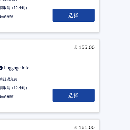
费取消（12 小时）
选择
适的车辆
£ 155.00
Luggage Info
班延误免费
费取消（12 小时）
选择
适的车辆
£ 161.00