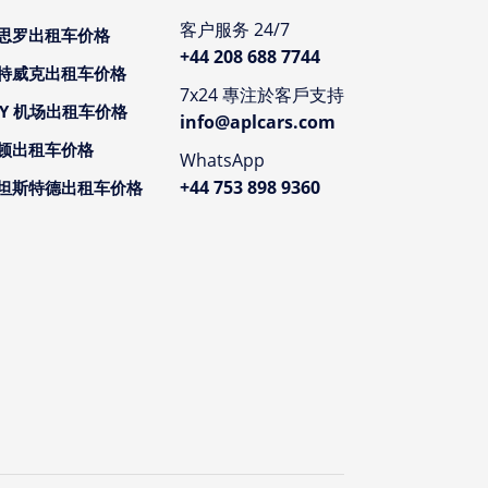
客户服务 24/7
思罗出租车价格
+44 208 688 7744
特威克出租车价格
7x24 專注於客戶支持
CY 机场出租车价格
info@aplcars.com
顿出租车价格
WhatsApp
+44 753 898 9360
坦斯特德出租车价格