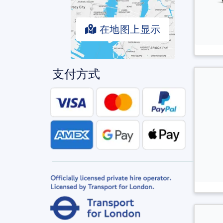
在地图上显示
支付方式